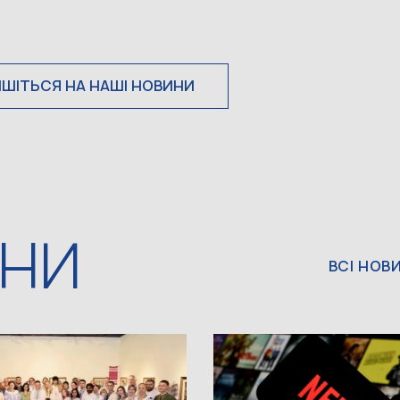
ИШІТЬСЯ НА НАШІ НОВИНИ
ИНИ
ВСІ НОВ