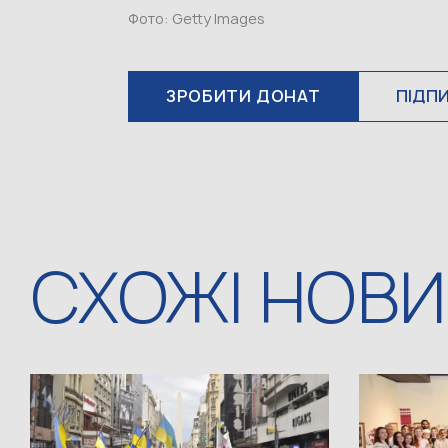
Фото: Getty Images
ЗРОБИТИ ДОНАТ
ПІДП
СХОЖІ НОВ