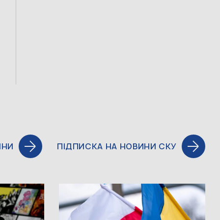
ИНИ
ПІДПИСКА НА НОВИНИ СКУ