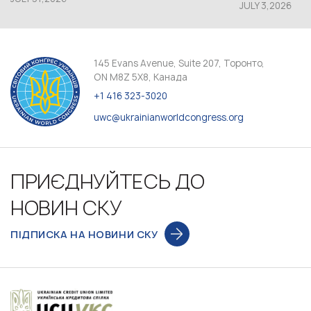
JULY 3,2026
145 Evans Avenue, Suite 207, Торонто,
ON M8Z 5X8, Канада
+1 416 323-3020
uwc@ukrainianworldcongress.org
ПРИЄДНУЙТЕСЬ ДО
НОВИН СКУ
ПІДПИСКА НА НОВИНИ СКУ