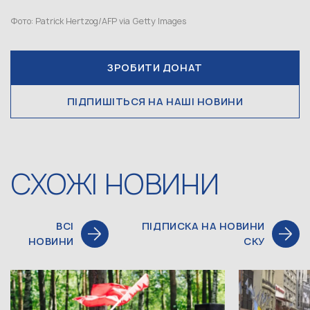
Фото: Patrick Hertzog/AFP via Getty Images
ЗРОБИТИ ДОНАТ
ПІДПИШІТЬСЯ НА НАШІ НОВИНИ
СХОЖІ НОВИНИ
ВСІ
ПІДПИСКА НА НОВИНИ
НОВИНИ
СКУ