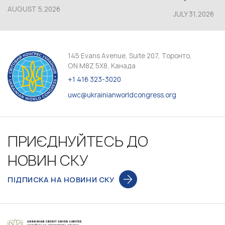
AUGUST 5,2026
JULY 31,2026
145 Evans Avenue, Suite 207, Торонто,
ON M8Z 5X8, Канада
+1 416 323-3020
uwc@ukrainianworldcongress.org
ПРИЄДНУЙТЕСЬ ДО
НОВИН СКУ
ПІДПИСКА НА НОВИНИ СКУ