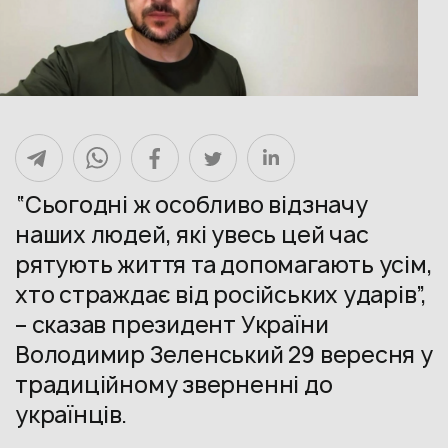
“Сьогодні ж особливо відзначу
наших людей, які увесь цей час
рятують життя та допомагають усім,
хто страждає від російських ударів”,
– сказав президент України
Володимир Зеленський 29 вересня у
традиційному зверненні до
українців.