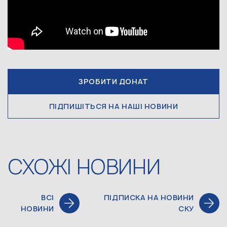
ЗРОБИТИ ДОНАТ
ПІДПИШІТЬСЯ НА НАШІ НОВИНИ
СХОЖІ НОВИНИ
ВСІ
ПІДПИСКА НА НОВИНИ
НОВИНИ
СКУ