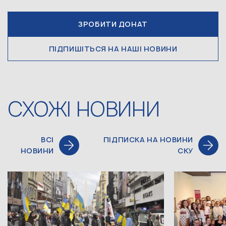
ЗРОБИТИ ДОНАТ
ПІДПИШІТЬСЯ НА НАШІ НОВИНИ
СХОЖІ НОВИНИ
ВСІ
ПІДПИСКА НА НОВИНИ
НОВИНИ
СКУ