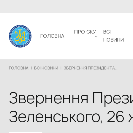
ПРО СКУ
ВСІ
ГОЛОВНА
НОВИНИ
ГОЛОВНА
|
ВСІ НОВИНИ
|
ЗВЕРНЕННЯ ПРЕЗИДЕНТА...
Звернення През
Зеленського, 26