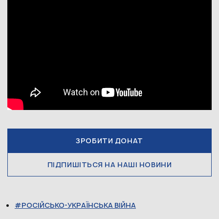
ЗРОБИТИ ДОНАТ
ПІДПИШІТЬСЯ НА НАШІ НОВИНИ
РОСІЙСЬКО-УКРАЇНСЬКА ВІЙНА