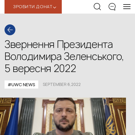
ЗРОБИТИ ДОНАТ
‹
Звернення Президента
Володимира Зеленського,
5 вересня 2022
#UWС NEWS
SEPTEMBER 6,2022