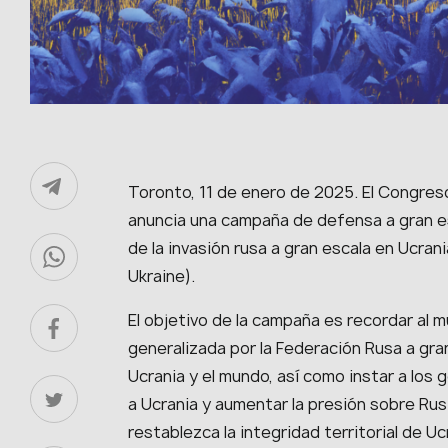
Toronto, 11 de enero de 2025. El Congres
anuncia una campaña de defensa a gran es
de la invasión rusa a gran escala en Ucra
Ukraine).
El objetivo de la campaña es recordar al m
generalizada por la Federación Rusa a gra
Ucrania y el mundo, así como instar a los 
a Ucrania y aumentar la presión sobre Rusi
restablezca la integridad territorial de Uc