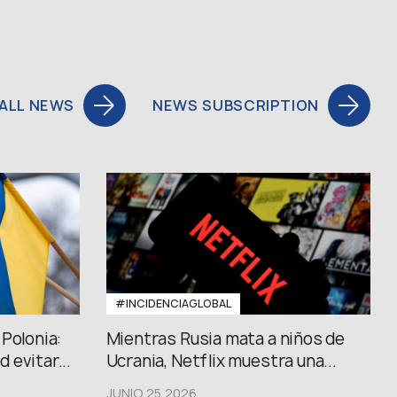
ALL NEWS
NEWS SUBSCRIPTION
#INCIDENCIAGLOBAL
Polonia:
Mientras Rusia mata a niños de
 evitar...
Ucrania, Netflix muestra una...
JUNIO 25,2026