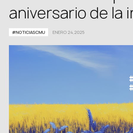
aniversario de la 
#NOTICIASCMU
ENERO 24,2025