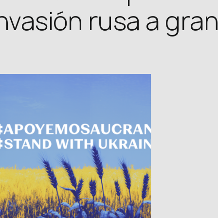
invasión rusa a gra