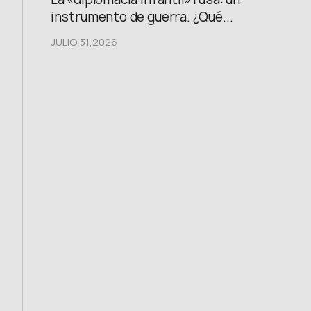
instrumento de guerra. ¿Qué...
JULIO 31,2026