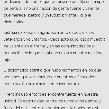
dedicación demostró que Ucrania no es sólo un campo
de batalla, sino una nación de gente fuerte y valiente
que merece libertad y un futuro brillante», dijo el
diplomático.
Kislitsia expresó un agradecimiento especial a los
veteranos y voluntarios. «Cada acto suyo, cada muestra
de valentía en el frente y en las comunidades bajo
ocupación es lo que mantiene unida a nuestra nación»,
dijo.
El diplomático admitió que hubo momentos en los que
sentimos que la magnitud de nuestras dificultades
como nación era simplemente insuperable.
«Pero incluso entonces encontré fuerza en nuestra
unidad. Es esta unidad -entre los ucranianos dentro y
fuera del país, entre los gobiernos y la sociedad civil,