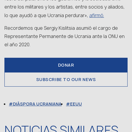
entre los militares y los artistas, entre socios y aliados,
afirmó.
lo que ayudó a que Ucrania perdurar»,
Recordemos que Sergiy Kislitsia asumió el cargo de
Representante Permanente de Ucrania ante la ONU en
el año 2020.
DONAR
SUBSCRIBE TO OUR NEWS
DIÁSPORA UCRANIANA
EEUU
NOTICIAS SIMILARES