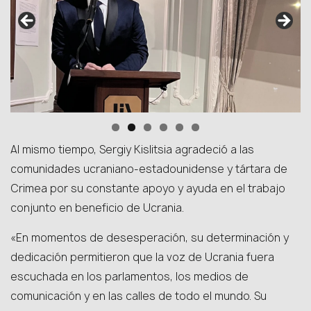
Al mismo tiempo, Sergiy Kislitsia agradeció a las
comunidades ucraniano-estadounidense y tártara de
Crimea por su constante apoyo y ayuda en el trabajo
conjunto en beneficio de Ucrania.
«En momentos de desesperación, su determinación y
dedicación permitieron que la voz de Ucrania fuera
escuchada en los parlamentos, los medios de
comunicación y en las calles de todo el mundo. Su