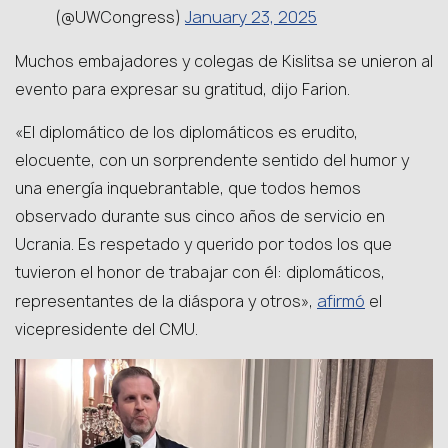
January 23, 2025
(@UWCongress)
Muchos embajadores y colegas de Kislitsa se unieron al
evento para expresar su gratitud, dijo Farion.
«El diplomático de los diplomáticos es erudito,
elocuente, con un sorprendente sentido del humor y
una energía inquebrantable, que todos hemos
observado durante sus cinco años de servicio en
Ucrania. Es respetado y querido por todos los que
tuvieron el honor de trabajar con él: diplomáticos,
afirmó
representantes de la diáspora y otros»,
el
vicepresidente del CMU.