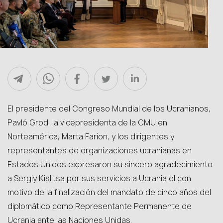
El presidente del Congreso Mundial de los Ucranianos,
Pavló Grod, la vicepresidenta de la CMU en
Norteamérica, Marta Farion, y los dirigentes y
representantes de organizaciones ucranianas en
Estados Unidos expresaron su sincero agradecimiento
a Sergiy Kislitsa por sus servicios a Ucrania el con
motivo de la finalización del mandato de cinco años del
diplomático como Representante Permanente de
Ucrania ante las Naciones Unidas.