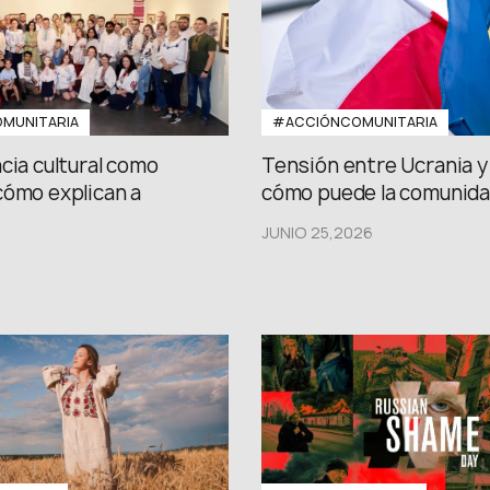
MUNITARIA
#ACCIÓNCOMUNITARIA
cia cultural como
Tensión entre Ucrania y 
cómo explican a
cómo puede la comunidad
JUNIO 25,2026