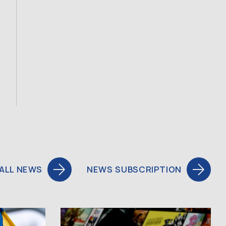
ALL NEWS
NEWS SUBSCRIPTION