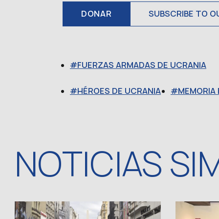
DONAR
SUBSCRIBE TO O
FUERZAS ARMADAS DE UCRANIA
HÉROES DE UCRANIA
MEMORIA 
NOTICIAS SI