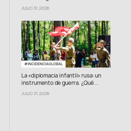
JULIO 31,2026
#INCIDENCIAGLOBAL
La «diplomacia infantil» rusa: un
instrumento de guerra. ¿Qué...
JULIO 31,2026