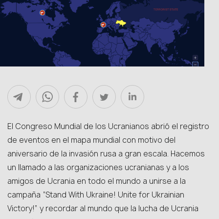
El Congreso Mundial de los Ucranianos abrió el registro
de eventos en el mapa mundial con motivo del
aniversario de la invasión rusa a gran escala. Hacemos
un llamado a las organizaciones ucranianas y a los
amigos de Ucrania en todo el mundo a unirse a la
campaña “Stand With Ukraine! Unite for Ukrainian
Victory!” y recordar al mundo que la lucha de Ucrania