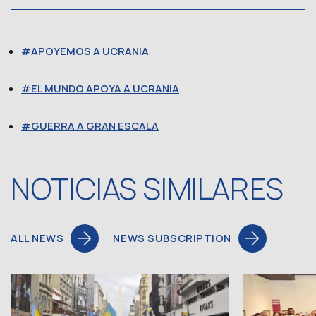
APOYEMOS A UCRANIA
EL MUNDO APOYA A UCRANIA
GUERRA A GRAN ESCALA
NOTICIAS SIMILARES
ALL NEWS
NEWS SUBSCRIPTION