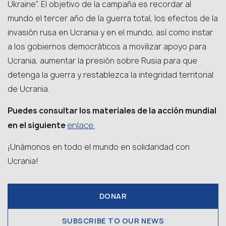
Ukraine”. El objetivo de la campaña es recordar al
mundo el tercer año de la guerra total, los efectos de la
invasión rusa en Ucrania y en el mundo, así como instar
a los gobiernos democráticos a movilizar apoyo para
Ucrania, aumentar la presión sobre Rusia para que
detenga la guerra y restablezca la integridad territorial
de Ucrania.
Puedes consultar los materiales de la acción mundial
enlace.
en el siguiente
¡Unámonos en todo el mundo en solidaridad con
Ucrania!
DONAR
SUBSCRIBE TO OUR NEWS