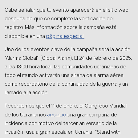
Cabe señalar que tu evento aparecerá en el sitio web
después de que se complete la verificación del
registro. Más información sobre la campaña está
página especial.
disponible en una
Uno de los eventos clave de la campaña será la acción
“Alarma Global” (Global Alarm). El 24 de febrero de 2025,
a las 18:00 hora local, las comunidades ucranianas de
todo el mundo activarán una sirena de alarma aérea
como recordatorio de la continuidad de la guerra y un
llamado a la acción.
Recordemos que el 11 de enero, el Congreso Mundial
anunció
de los Ucranianos
una gran campaña de
incidencia con motivo del tercer aniversario de la
invasión rusa a gran escala en Ucrania: “Stand with