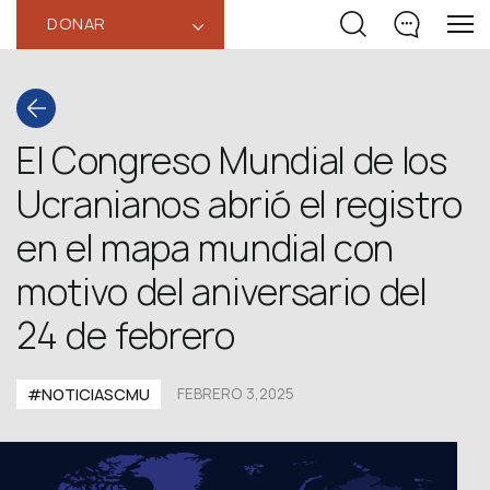
DONAR
‹
El Congreso Mundial de los
Ucranianos abrió el registro
en el mapa mundial con
motivo del aniversario del
24 de febrero
#NOTICIASCMU
FEBRERO 3,2025