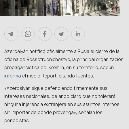
Azerbaiyán notificó oficialmente a Rusia el cierre de la
oficina de Rossotrudnichestvo, la principal organización
propagandística del Kremlin, en su territorio, según
informa
el medio Report, citando fuentes.
«Azerbaiyán sigue defendiendo firmemente sus
intereses nacionales, dejando claro que no tolerará
ninguna injerencia extranjera en sus asuntos internos,
sin importar de dónde provenga», señalan los
periodistas.