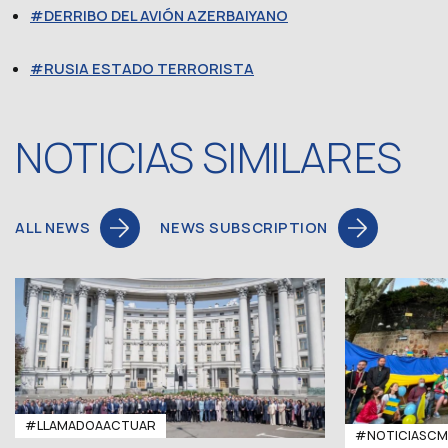
DERRIBO DEL AVIÓN AZERBAIYANO
RUSIA ESTADO TERRORISTA
NOTICIAS SIMILARES
ALL NEWS
NEWS SUBSCRIPTION
#LLAMADOAACTUAR
#NOTICIASC