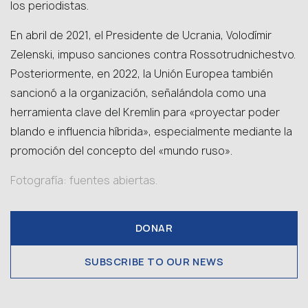
los periodistas.
En abril de 2021, el Presidente de Ucrania, Volodímir
Zelenski, impuso sanciones contra Rossotrudnichestvo.
Posteriormente, en 2022, la Unión Europea también
sancionó a la organización, señalándola como una
herramienta clave del Kremlin para «proyectar poder
blando e influencia híbrida», especialmente mediante la
promoción del concepto del «mundo ruso».
Fotografía: fuentes abiertas.
DONAR
SUBSCRIBE TO OUR NEWS