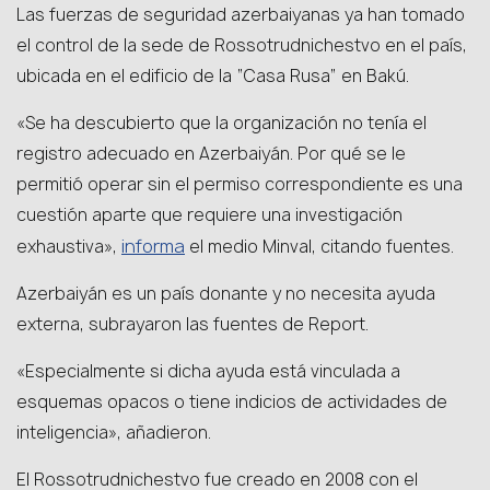
Las fuerzas de seguridad azerbaiyanas ya han tomado
el control de la sede de Rossotrudnichestvo en el país,
ubicada en el edificio de la “Casa Rusa” en Bakú.
«Se ha descubierto que la organización no tenía el
registro adecuado en Azerbaiyán. Por qué se le
permitió operar sin el permiso correspondiente es una
cuestión aparte que requiere una investigación
informa
exhaustiva»,
el medio Minval, citando fuentes.
Azerbaiyán es un país donante y no necesita ayuda
externa, subrayaron las fuentes de Report.
«Especialmente si dicha ayuda está vinculada a
esquemas opacos o tiene indicios de actividades de
inteligencia», añadieron.
El Rossotrudnichestvo fue creado en 2008 con el