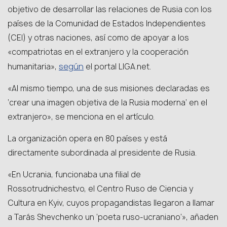
objetivo de desarrollar las relaciones de Rusia con los
países de la Comunidad de Estados Independientes
(CEI) y otras naciones, así como de apoyar a los
«compatriotas en el extranjero y la cooperación
según
humanitaria»,
el portal LIGA.net.
«Al mismo tiempo, una de sus misiones declaradas es
‘crear una imagen objetiva de la Rusia moderna’ en el
extranjero», se menciona en el artículo.
La organización opera en 80 países y está
directamente subordinada al presidente de Rusia.
«En Ucrania, funcionaba una filial de
Rossotrudnichestvo, el Centro Ruso de Ciencia y
Cultura en Kyiv, cuyos propagandistas llegaron a llamar
a Tarás Shevchenko un ‘poeta ruso-ucraniano’», añaden