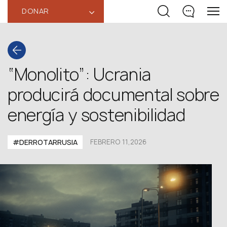
DONAR
‹
“Monolito”: Ucrania
producirá documental sobre
energía y sostenibilidad
#DERROTARRUSIA
FEBRERO 11,2026