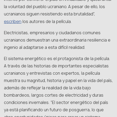
la voluntad del pueblo ucraniano. A pesar de ello, los
ucranianos siguen resistiendo esta brutalidad”,
escriben
los autores de la película.
Electricistas, empresarios y ciudadanos comunes
ucranianos demuestran una extraordinaria resiliencia e
ingenio al adaptarse a esta difícil realidad.
El sistema energético es el protagonista de la película.
A través de las historias de importantes especialistas
ucranianos y entrevistas con expertos, la película
muestra su magnitud, historia y papel en la vida del país,
además de reflejar la realidad de la vida bajo
bombardeos, largos cortes de electricidad y duras
condiciones invernales. “El sector energético del país
ya está planificando un futuro de posguerra, lo que