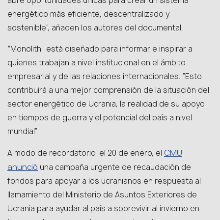
abre oportunidades únicas para crear un sistema
energético más eficiente, descentralizado y
sostenible”, añaden los autores del documental.
“Monolith” está diseñado para informar e inspirar a
quienes trabajan a nivel institucional en el ámbito
empresarial y de las relaciones internacionales. “Esto
contribuirá a una mejor comprensión de la situación del
sector energético de Ucrania, la realidad de su apoyo
en tiempos de guerra y el potencial del país a nivel
mundial”.
CMU
A modo de recordatorio, el 20 de enero, el
anunció
una campaña urgente de recaudación de
fondos para apoyar a los ucranianos en respuesta al
llamamiento del Ministerio de Asuntos Exteriores de
Ucrania para ayudar al país a sobrevivir al invierno en