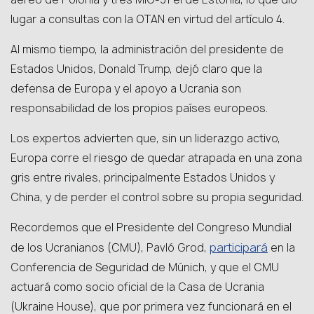
lugar a consultas con la OTAN en virtud del artículo 4.
Al mismo tiempo, la administración del presidente de
Estados Unidos, Donald Trump, dejó claro que la
defensa de Europa y el apoyo a Ucrania son
responsabilidad de los propios países europeos.
Los expertos advierten que, sin un liderazgo activo,
Europa corre el riesgo de quedar atrapada en una zona
gris entre rivales, principalmente Estados Unidos y
China, y de perder el control sobre su propia seguridad.
Recordemos que el Presidente del Congreso Mundial
participará
de los Ucranianos (CMU), Pavló Grod,
en la
Conferencia de Seguridad de Múnich, y que el CMU
actuará como socio oficial de la Casa de Ucrania
(Ukraine House), que por primera vez funcionará en el