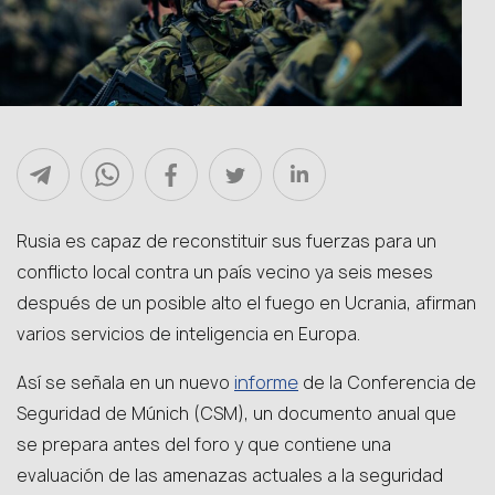
Rusia es capaz de reconstituir sus fuerzas para un
conflicto local contra un país vecino ya seis meses
después de un posible alto el fuego en Ucrania, afirman
varios servicios de inteligencia en Europa.
informe
Así se señala en un nuevo
de la Conferencia de
Seguridad de Múnich (CSM), un documento anual que
se prepara antes del foro y que contiene una
evaluación de las amenazas actuales a la seguridad