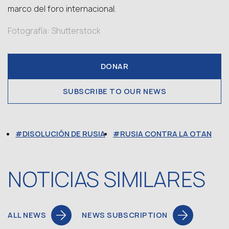
marco del foro internacional.
Fotografía: Shutterstock
DONAR
SUBSCRIBE TO OUR NEWS
DISOLUCIÓN DE RUSIA
RUSIA CONTRA LA OTAN
NOTICIAS SIMILARES
ALL NEWS
NEWS SUBSCRIPTION