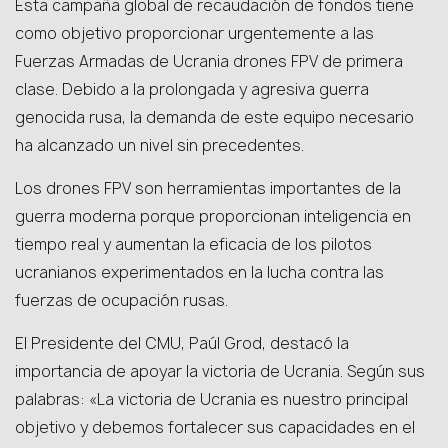
Esta campaña global de recaudación de fondos tiene
como objetivo proporcionar urgentemente a las
Fuerzas Armadas de Ucrania drones FPV de primera
clase. Debido a la prolongada y agresiva guerra
genocida rusa, la demanda de este equipo necesario
ha alcanzado un nivel sin precedentes.
Los drones FPV son herramientas importantes de la
guerra moderna porque proporcionan inteligencia en
tiempo real y aumentan la eficacia de los pilotos
ucranianos experimentados en la lucha contra las
fuerzas de ocupación rusas.
El Presidente del CMU, Paúl Grod, destacó la
importancia de apoyar la victoria de Ucrania. Según sus
palabras: «La victoria de Ucrania es nuestro principal
objetivo y debemos fortalecer sus capacidades en el