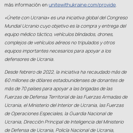
unitewithukraine.com/provide
más información en
.
«Únete con Ucrania» es una iniciativa global del Congreso
Mundial Ucranio cuyo objetivo es la compra y entrega del
equipo médico táctico, vehículos blindados, drones,
complejos de vehículos aéreos no tripulados y otros
equipos importantes necesarios para apoyar a los
defensores de Ucrania.
Desde febrero de 2022, la iniciativa ha recaudado más de
60 millones de dólares estadounidenses de donantes de
más de 70 países para apoyar a las brigadas de las
Fuerzas de Defensa Territorial de las Fuerzas Armadas de
Ucrania, el Ministerio del Interior de Ucrania, las Fuerzas
de Operaciones Especiales, la Guardia Nacional de
Ucrania, Dirección Principal de Inteligencia del Ministerio
de Defensa de Ucrania, Policía Nacional de Ucrania,