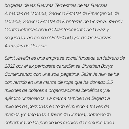
brigadas de las Fuerzas Terrestres de las Fuerzas
Armadas de Ucrania, Servicio Estatal de Emergencia de
Ucrania, Servicio Estatal de Fronteras de Ucrania, Yavoriv
Centro Internacional de Mantenimiento de la Paz y
seguridad, así como el Estado Mayor de las Fuerzas
Armadas de Ucrania.
Saint Javelin es una empresa social fundada en febrero de
2022 por el ex periodista canadiense Christian Borys.
Comenzando con una sola pegatina, Saint Javelin se ha
convertido en una marca de ropa que ha donado 2,5
millones de dólares a organizaciones benéficas y al
ejército ucranianos. La marca también ha llegado a
millones de personas en todo el mundo a través de
memes y campañas a favor de Ucrania, obteniendo
cobertura de los principales medios de comunicación