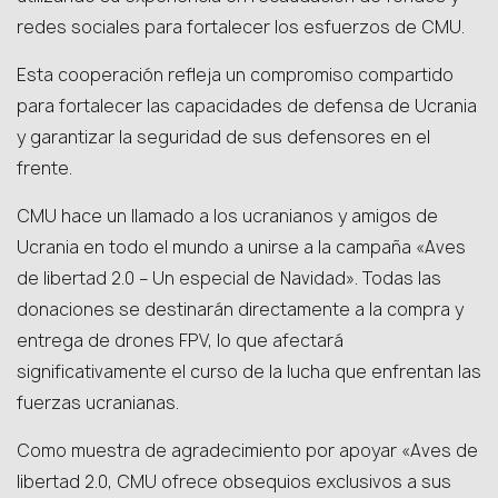
redes sociales para fortalecer los esfuerzos de CMU.
Esta cooperación refleja un compromiso compartido
para fortalecer las capacidades de defensa de Ucrania
y garantizar la seguridad de sus defensores en el
frente.
CMU hace un llamado a los ucranianos y amigos de
Ucrania en todo el mundo a unirse a la campaña «Aves
de libertad 2.0 – Un especial de Navidad». Todas las
donaciones se destinarán directamente a la compra y
entrega de drones FPV, lo que afectará
significativamente el curso de la lucha que enfrentan las
fuerzas ucranianas.
Como muestra de agradecimiento por apoyar «Aves de
libertad 2.0, CMU ofrece obsequios exclusivos a sus