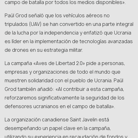
campo de batalla por todos los medios disponibles».
Paúl Grod señaló que los vehículos aéreos no
tripulados (UAV) se han convertido en una parte integral
de la lucha por la independencia y enfatizó que Ucrania
es líder en la implementación de tecnologías avanzadas
de drones en su estrategia militar.
La campaña «Aves de Libertad 2.0» pide a personas,
empresas y organizaciones de todo el mundo que
muestren solidaridad con el pueblo de Ucrania. Paúl
Grod también añadió: «Al contribuir a esta campaña,
reforzaremos significativamente la seguridad de los
defensores ucranianos en el campo de batalla».
La organización canadiense Saint Javelin está
desempeñando un papel clave en la campaña,
utilizando su experiencia en recaudación de fondos y