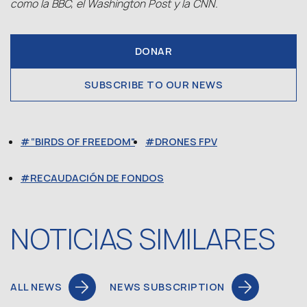
como la BBC, el Washington Post y la CNN.
DONAR
SUBSCRIBE TO OUR NEWS
“BIRDS OF FREEDOM"
DRONES FPV
RECAUDACIÓN DE FONDOS
NOTICIAS SIMILARES
ALL NEWS
NEWS SUBSCRIPTION