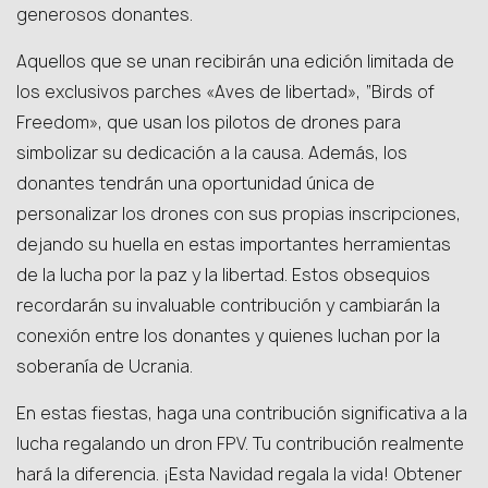
generosos donantes.
Aquellos que se unan recibirán una edición limitada de
los exclusivos parches «Aves de libertad», “Birds of
Freedom», que usan los pilotos de drones para
simbolizar su dedicación a la causa. Además, los
donantes tendrán una oportunidad única de
personalizar los drones con sus propias inscripciones,
dejando su huella en estas importantes herramientas
de la lucha por la paz y la libertad. Estos obsequios
recordarán su invaluable contribución y cambiarán la
conexión entre los donantes y quienes luchan por la
soberanía de Ucrania.
En estas fiestas, haga una contribución significativa a la
lucha regalando un dron FPV. Tu contribución realmente
hará la diferencia. ¡Esta Navidad regala la vida! Obtener