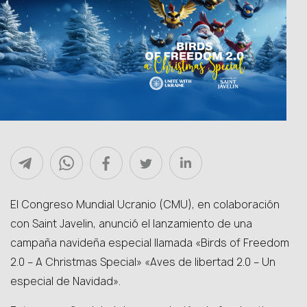
El Congreso Mundial Ucranio (CMU), en colaboración
con Saint Javelin, anunció el lanzamiento de una
campaña navideña especial llamada «Birds of Freedom
2.0 – A Christmas Special» «Aves de libertad 2.0 – Un
especial de Navidad».