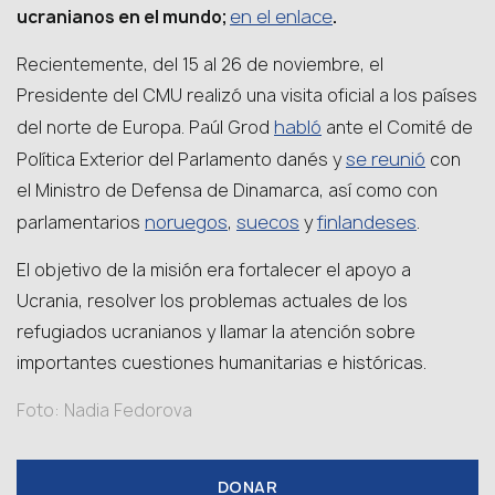
en el enlace
ucranianos en el mundo;
.
Recientemente, del 15 al 26 de noviembre, el
Presidente del CMU realizó una visita oficial a los países
habló
del norte de Europa. Paúl Grod
ante el Comité de
se reunió
Política Exterior del Parlamento danés y
con
el Ministro de Defensa de Dinamarca, así como con
noruegos
suecos
finlandeses
parlamentarios
,
y
.
El objetivo de la misión era fortalecer el apoyo a
Ucrania, resolver los problemas actuales de los
refugiados ucranianos y llamar la atención sobre
importantes cuestiones humanitarias e históricas.
Foto: Nadia Fedorova
DONAR