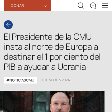
DONAR
‹
El Presidente de la CMU
insta al norte de Europa a
destinar el 1 por ciento del
PIB a ayudar a Ucrania
#NOTICIASCMU
DICIEMBRE 3,2024