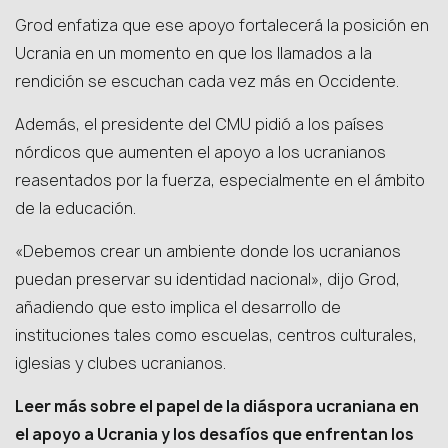
Grod enfatiza que ese apoyo fortalecerá la posición en
Ucrania en un momento en que los llamados a la
rendición se escuchan cada vez más en Occidente.
Además, el presidente del CMU pidió a los países
nórdicos que aumenten el apoyo a los ucranianos
reasentados por la fuerza, especialmente en el ámbito
de la educación.
«Debemos crear un ambiente donde los ucranianos
puedan preservar su identidad nacional», dijo Grod,
añadiendo que esto implica el desarrollo de
instituciones tales como escuelas, centros culturales,
iglesias y clubes ucranianos.
Leer más sobre el papel de la diáspora ucraniana en
el apoyo a Ucrania y los desafíos que enfrentan los