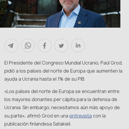
El Presidente del Congreso Mundial Ucranio, Paúl Grod,
pidió a los países del norte de Europa que aumenten la
ayuda a Ucrania hasta el 1% de su PIB.
«Los países del norte de Europa se encuentran entre
los mayores donantes per cápita para la defensa de
Ucrania. Sin embargo, necesitamos aún más apoyo de
entrevista
su parte», afirmó Grod en una
con la
publicación finlandesa Satakieli.