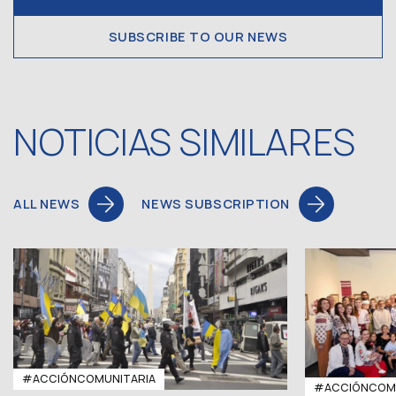
SUBSCRIBE TO OUR NEWS
NOTICIAS SIMILARES
ALL NEWS
NEWS SUBSCRIPTION
#ACCIÓNCOMUNITARIA
#ACCIÓNCOMU