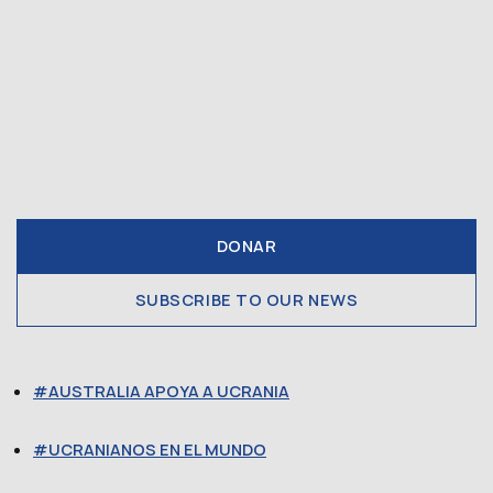
DONAR
SUBSCRIBE TO OUR NEWS
AUSTRALIA APOYA A UCRANIA
UCRANIANOS EN EL MUNDO