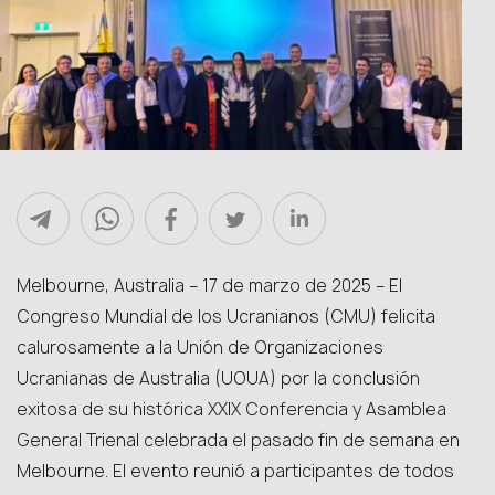
Melbourne, Australia – 17 de marzo de 2025 – El
Congreso Mundial de los Ucranianos (CMU) felicita
calurosamente a la Unión de Organizaciones
Ucranianas de Australia (UOUA) por la conclusión
exitosa de su histórica XXIX Conferencia y Asamblea
General Trienal celebrada el pasado fin de semana en
Melbourne. El evento reunió a participantes de todos