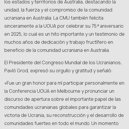
los estados y territorios de Australia, destacando la
unidad, la fuerza y ​​el compromiso de la comunidad
ucraniana en Australia. La CMU también felicita
sinceramente a la UOUA por celebrar su 75.º aniversario
en 2025, lo cual es un hito importante y un testimonio de
muchos años de dedicación y trabajo fructífero en
beneficio de la comunidad ucraniana en Australia.
El Presidente del Congreso Mundial de los Ucranianos,
Pavló Grod, expresó su orgullo y gratitud y señaló:
«Fue un gran honor para mí participar personalmente en
la Conferencia UOUA en Melbourne y pronunciar un
discurso de apertura sobre el importante papel de las
comunidades ucranianas globales para garantizar la
victoria de Ucrania, su reconstrucción y el desarrollo de
comunidades fuertes en todo el mundo. Un momento