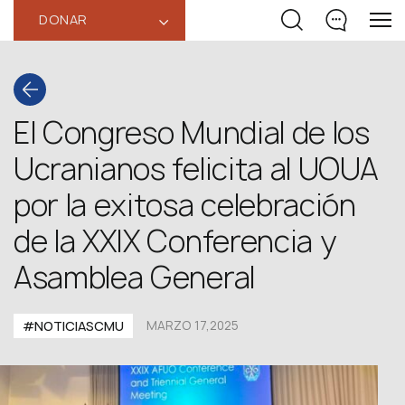
DONAR
‹
El Congreso Mundial de los
Ucranianos felicita al UOUA
por la exitosa celebración
de la XXIX Conferencia y
Asamblea General
#NOTICIASCMU
MARZO 17,2025