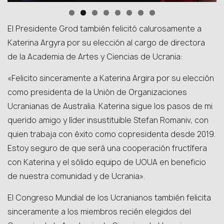
El Presidente Grod también felicitó calurosamente a
Katerina Argyra por su elección al cargo de directora
de la Academia de Artes y Ciencias de Ucrania:
«Felicito sinceramente a Katerina Argira por su elección
como presidenta de la Unión de Organizaciones
Ucranianas de Australia. Katerina sigue los pasos de mi
querido amigo y líder insustituible Stefan Romaniv, con
quien trabaja con éxito como copresidenta desde 2019.
Estoy seguro de que será una cooperación fructífera
con Katerina y el sólido equipo de UOUA en beneficio
de nuestra comunidad y de Ucrania».
El Congreso Mundial de los Ucranianos también felicita
sinceramente a los miembros recién elegidos del