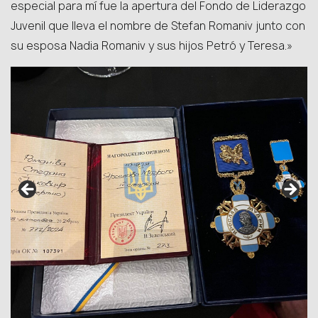
especial para mí fue la apertura del Fondo de Liderazgo
Juvenil que lleva el nombre de Stefan Romaniv junto con
su esposa Nadia Romaniv y sus hijos Petró y Teresa.»