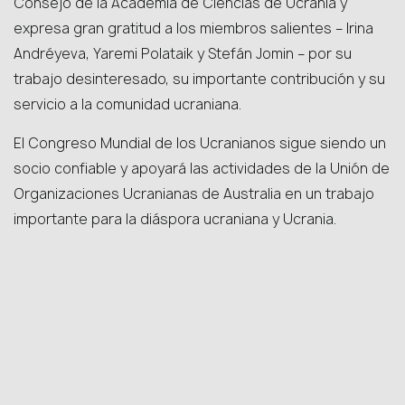
Consejo de la Academia de Ciencias de Ucrania y
expresa gran gratitud a los miembros salientes – Irina
Andréyeva, Yaremi Polataik y Stefán Jomin – por su
trabajo desinteresado, su importante contribución y su
servicio a la comunidad ucraniana.
El Congreso Mundial de los Ucranianos sigue siendo un
socio confiable y apoyará las actividades de la Unión de
Organizaciones Ucranianas de Australia en un trabajo
importante para la diáspora ucraniana y Ucrania.