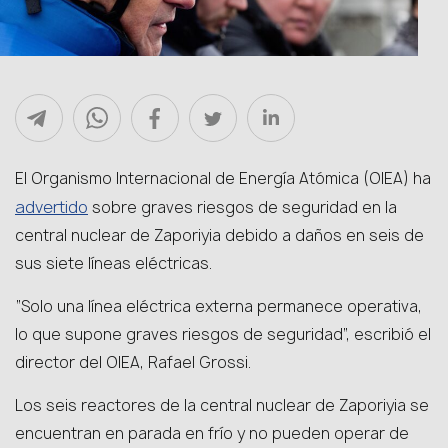
El Organismo Internacional de Energía Atómica (OIEA) ha
advertido
sobre graves riesgos de seguridad en la
central nuclear de Zaporiyia debido a daños en seis de
sus siete líneas eléctricas.
“Solo una línea eléctrica externa permanece operativa,
lo que supone graves riesgos de seguridad”, escribió el
director del OIEA, Rafael Grossi.
Los seis reactores de la central nuclear de Zaporiyia se
encuentran en parada en frío y no pueden operar de