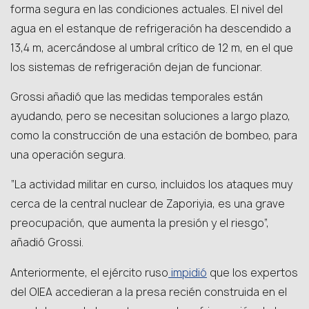
forma segura en las condiciones actuales. El nivel del
agua en el estanque de refrigeración ha descendido a
13,4 m, acercándose al umbral crítico de 12 m, en el que
los sistemas de refrigeración dejan de funcionar.
Grossi añadió que las medidas temporales están
ayudando, pero se necesitan soluciones a largo plazo,
como la construcción de una estación de bombeo, para
una operación segura.
“La actividad militar en curso, incluidos los ataques muy
cerca de la central nuclear de Zaporiyia, es una grave
preocupación, que aumenta la presión y el riesgo”,
añadió Grossi.
impidió
Anteriormente, el ejército ruso
que los expertos
del OIEA accedieran a la presa recién construida en el