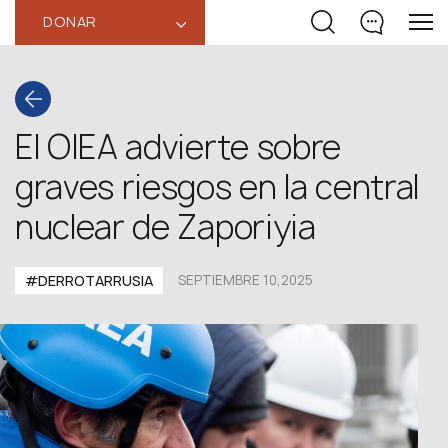
DONAR
‹
El OIEA advierte sobre
graves riesgos en la central
nuclear de Zaporiyia
#DERROTARRUSIA
SEPTIEMBRE 10,2025