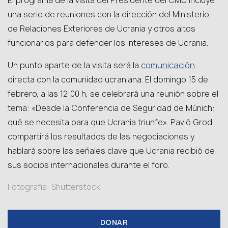
El programa de la visita del Presidente del CMU incluye
una serie de reuniones con la dirección del Ministerio
de Relaciones Exteriores de Ucrania y otros altos
funcionarios para defender los intereses de Ucrania.
comunicación
Un punto aparte de la visita será la
directa con la comunidad ucraniana. El domingo 15 de
febrero, a las 12:00 h, se celebrará una reunión sobre el
tema: «Desde la Conferencia de Seguridad de Múnich:
qué se necesita para que Ucrania triunfe». Pavló Grod
compartirá los resultados de las negociaciones y
hablará sobre las señales clave que Ucrania recibió de
sus socios internacionales durante el foro.
Fotografía: Shutterstock
DONAR