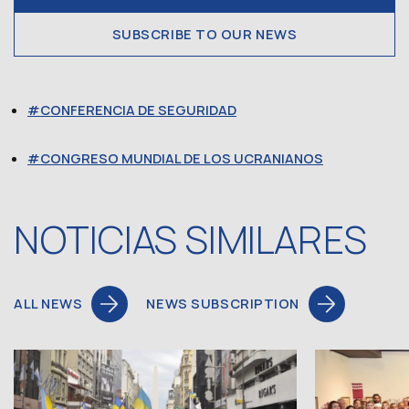
SUBSCRIBE TO OUR NEWS
CONFERENCIA DE SEGURIDAD
CONGRESO MUNDIAL DE LOS UCRANIANOS
NOTICIAS SIMILARES
ALL NEWS
NEWS SUBSCRIPTION