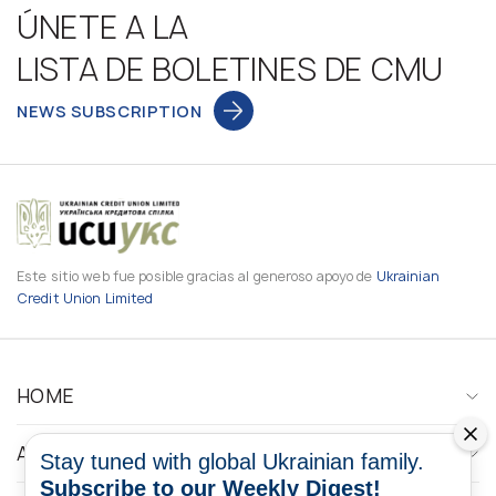
ÚNETE A LA
LISTA DE BOLETINES DE CMU
NEWS SUBSCRIPTION
Este sitio web fue posible gracias al generoso apoyo de
Ukrainian
Credit Union Limited
HOME
ABOUT
Stay tuned with global Ukrainian family.
Subscribe to our Weekly Digest!