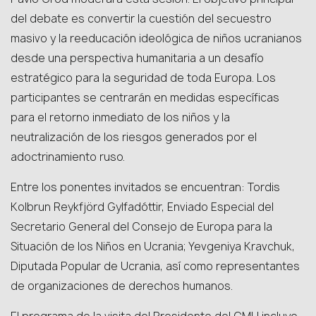
del debate es convertir la cuestión del secuestro
masivo y la reeducación ideológica de niños ucranianos
desde una perspectiva humanitaria a un desafío
estratégico para la seguridad de toda Europa. Los
participantes se centrarán en medidas específicas
para el retorno inmediato de los niños y la
neutralización de los riesgos generados por el
adoctrinamiento ruso.
Entre los ponentes invitados se encuentran: Tordis
Kolbrun Reykfjörd Gylfadóttir, Enviado Especial del
Secretario General del Consejo de Europa para la
Situación de los Niños en Ucrania; Yevgeniya Kravchuk,
Diputada Popular de Ucrania, así como representantes
de organizaciones de derechos humanos.