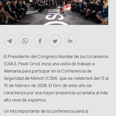
El Presidente del Congreso Mundial de los Ucranianos
(CMU), Pavló Grod, inicia una visita de trabajo a
Alemania para participar en la Conferencia de
Seguridad de Múnich (CSM), que se celebrará del 13 al
15 de febrero de 2026. El foro de este año se
caracteriza por una mayor presencia ucraniana al más
alto nivel de expertos.
Un hito importante de la conferencia será la