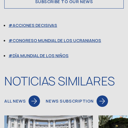
SUBSCRIBE TO OUR NEWS
ACCIONES DECISIVAS
CONGRESO MUNDIAL DE LOS UCRANIANOS
DÍA MUNDIAL DE LOS NIÑOS
NOTICIAS SIMILARES
ALL NEWS
NEWS SUBSCRIPTION