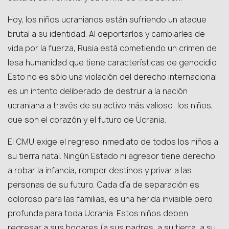
Hoy, los niños ucranianos están sufriendo un ataque
brutal a su identidad. Al deportarlos y cambiarles de
vida por la fuerza, Rusia está cometiendo un crimen de
lesa humanidad que tiene características de genocidio.
Esto no es sólo una violación del derecho internacional:
es un intento deliberado de destruir a la nación
ucraniana a través de su activo más valioso: los niños,
que son el corazón y el futuro de Ucrania.
El CMU exige el regreso inmediato de todos los niños a
su tierra natal. Ningún Estado ni agresor tiene derecho
a robar la infancia, romper destinos y privar a las
personas de su futuro. Cada día de separación es
doloroso para las familias, es una herida invisible pero
profunda para toda Ucrania. Estos niños deben
regresar a sus hogares (a sus padres, a su tierra, a su