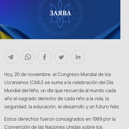
Hoy, 20 de noviembre, el Congreso Mundial de los
Ucranianos (CMU) se suma a la celebración del Día
Mundial del Niño, un día que recuerda al mundo cada
año el sagrado derecho de cada niño a la vida, la
seguridad, la educación, el desarrollo y un futuro feliz.
Estos derechos fueron consagrados en 1989 por la
Convención de las Naciones Unidas sobre los