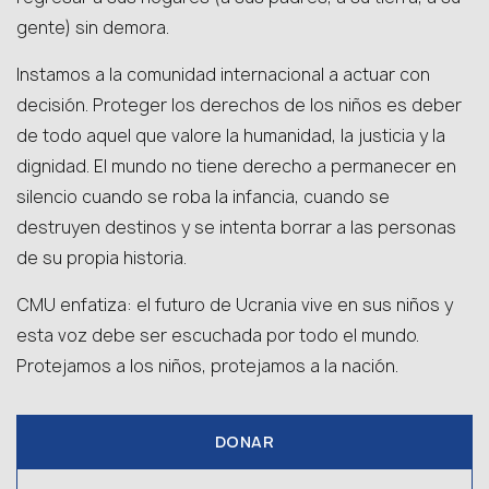
gente) sin demora.
Instamos a la comunidad internacional a actuar con
decisión. Proteger los derechos de los niños es deber
de todo aquel que valore la humanidad, la justicia y la
dignidad. El mundo no tiene derecho a permanecer en
silencio cuando se roba la infancia, cuando se
destruyen destinos y se intenta borrar a las personas
de su propia historia.
CMU enfatiza: el futuro de Ucrania vive en sus niños y
esta voz debe ser escuchada por todo el mundo.
Protejamos a los niños, protejamos a la nación.
DONAR