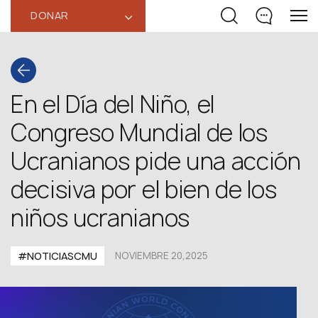
DONAR
‹
En el Día del Niño, el
Congreso Mundial de los
Ucranianos pide una acción
decisiva por el bien de los
niños ucranianos
#NOTICIASCMU
NOVIEMBRE 20,2025