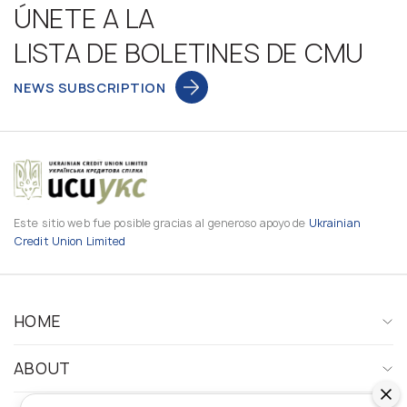
ÚNETE A LA
LISTA DE BOLETINES DE CMU
NEWS SUBSCRIPTION
Este sitio web fue posible gracias al generoso apoyo de
Ukrainian
Credit Union Limited
HOME
ABOUT