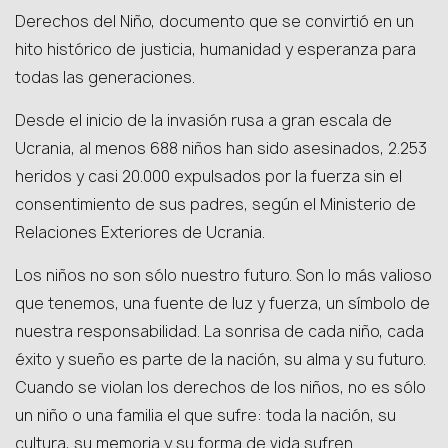
Derechos del Niño, documento que se convirtió en un
hito histórico de justicia, humanidad y esperanza para
todas las generaciones.
Desde el inicio de la invasión rusa a gran escala de
Ucrania, al menos 688 niños han sido asesinados, 2.253
heridos y casi 20.000 expulsados ​​por la fuerza sin el
consentimiento de sus padres, según el Ministerio de
Relaciones Exteriores de Ucrania.
Los niños no son sólo nuestro futuro. Son lo más valioso
que tenemos, una fuente de luz y fuerza, un símbolo de
nuestra responsabilidad. La sonrisa de cada niño, cada
éxito y sueño es parte de la nación, su alma y su futuro.
Cuando se violan los derechos de los niños, no es sólo
un niño o una familia el que sufre: toda la nación, su
cultura, su memoria y su forma de vida sufren.