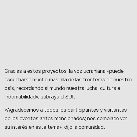
Gracias a estos proyectos, la voz ucraniana «puede
escucharse mucho más allá de las fronteras de nuestro
país, recordando al mundo nuestra lucha, cultura e
indomabilidad», subraya el SUF.
«Agradecemos a todos los participantes y visitantes
de los eventos antes mencionados; nos complace ver
su interés en este tema», dijo la comunidad.