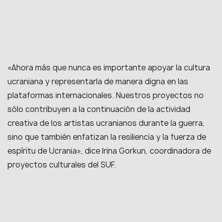
«Ahora más que nunca es importante apoyar la cultura
ucraniana y representarla de manera digna en las
plataformas internacionales. Nuestros proyectos no
sólo contribuyen a la continuación de la actividad
creativa de los artistas ucranianos durante la guerra,
sino que también enfatizan la resiliencia y la fuerza de
espíritu de Ucrania», dice Irina Gorkun, coordinadora de
proyectos culturales del SUF.