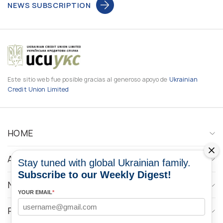
NEWS SUBSCRIPTION
Este sitio web fue posible gracias al generoso apoyo de
Ukrainian
Credit Union Limited
HOME
ABOUT
Stay tuned with global Ukrainian family.
Subscribe to our Weekly Digest!
NEWS
YOUR EMAIL
*
PROGRAMS