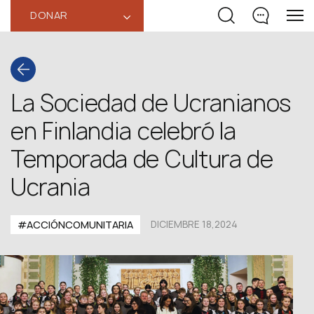
DONAR
‹
La Sociedad de Ucranianos
en Finlandia celebró la
Temporada de Cultura de
Ucrania
#ACCIÓNCOMUNITARIA
DICIEMBRE 18,2024