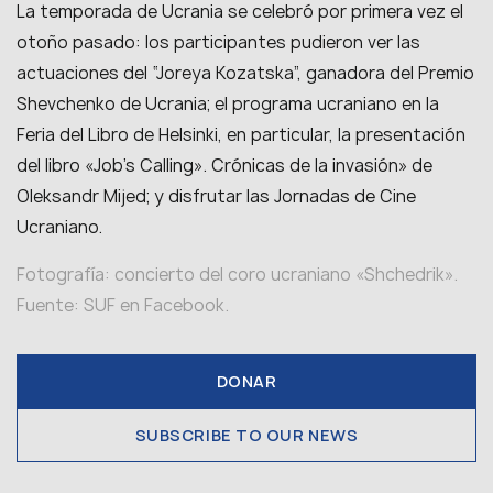
La temporada de Ucrania se celebró por primera vez el
otoño pasado: los participantes pudieron ver las
actuaciones del “Joreya Kozatska”, ganadora del Premio
Shevchenko de Ucrania; el programa ucraniano en la
Feria del Libro de Helsinki, en particular, la presentación
del libro «Job’s Calling». Crónicas de la invasión» de
Oleksandr Mijed; y disfrutar las Jornadas de Cine
Ucraniano.
Fotografía: concierto del coro ucraniano «Shchedrik».
Fuente: SUF en Facebook.
DONAR
SUBSCRIBE TO OUR NEWS