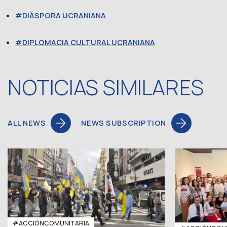
DIÁSPORA UCRANIANA
DIPLOMACIA CULTURAL UCRANIANA
NOTICIAS SIMILARES
ALL NEWS
NEWS SUBSCRIPTION
#ACCIÓNCOMUNITARIA