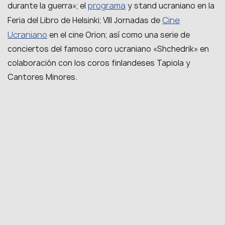
programa
durante la guerra»; el
y stand ucraniano en la
Cine
Feria del Libro de Helsinki; VIII Jornadas de
Ucraniano
en el cine Orion; así como una serie de
conciertos del famoso coro ucraniano «Shchedrik» en
colaboración con los coros finlandeses Tapiola y
Cantores Minores.