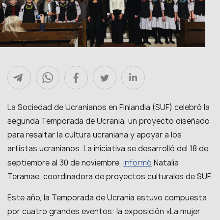
La Sociedad de Ucranianos en Finlandia (SUF) celebró la
segunda Temporada de Ucrania, un proyecto diseñado
para resaltar la cultura ucraniana y apoyar a los
artistas ucranianos. La iniciativa se desarrolló del 18 de
informó
septiembre al 30 de noviembre,
Natalia
Teramae, coordinadora de proyectos culturales de SUF.
Este año, la Temporada de Ucrania estuvo compuesta
por cuatro grandes eventos: la exposición «La mujer