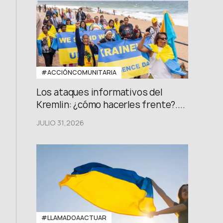
#ACCIÓNCOMUNITARIA
Los ataques informativos del
Kremlin: ¿cómo hacerles frente?....
JULIO 31,2026
#LLAMADOAACTUAR