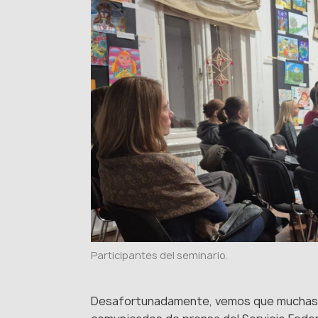
Participantes del seminario.
Desafortunadamente, vemos que muchas p