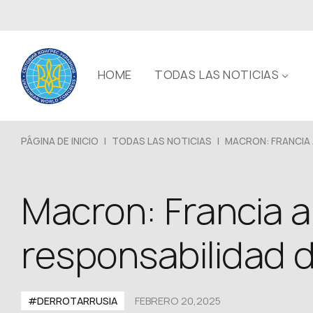
HOME
TODAS LAS NOTICIAS
PÁGINA DE INICIO
|
TODAS LAS NOTICIAS
|
MACRON: FRANCIA A
Macron: Francia a
responsabilidad d
#DERROTARRUSIA
FEBRERO 20,2025