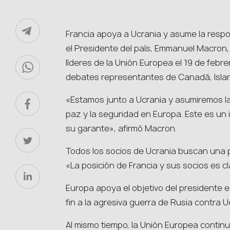
Francia apoya a Ucrania y asume la respo
el Presidente del país, Emmanuel Macron,
líderes de la Unión Europea el 19 de febr
debates representantes de Canadá, Islan
«Estamos junto a Ucrania y asumiremos la
paz y la seguridad en Europa. Este es un
su garante», afirmó Macron.
Todos los socios de Ucrania buscan una p
«La posición de Francia y sus socios es cla
Europa apoya el objetivo del presidente
fin a la agresiva guerra de Rusia contra 
Al mismo tiempo, la Unión Europea continu