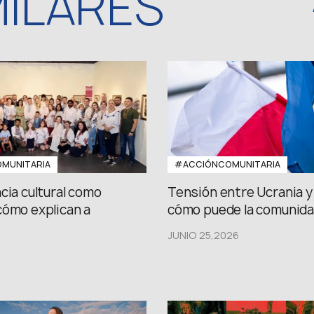
MILARES
MUNITARIA
#ACCIÓNCOMUNITARIA
cia cultural como
Tensión entre Ucrania y 
cómo explican a
cómo puede la comunidad
JUNIO 25,2026