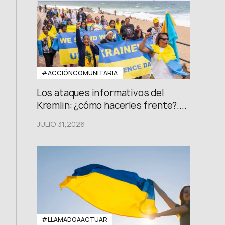
#ACCIÓNCOMUNITARIA
Los ataques informativos del
Kremlin: ¿cómo hacerles frente?....
JULIO 31,2026
#LLAMADOAACTUAR