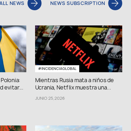
ALL NEWS
NEWS SUBSCRIPTION
#INCIDENCIAGLOBAL
Polonia:
Mientras Rusia mata a niños de
 evitar...
Ucrania, Netflix muestra una...
JUNIO 25,2026