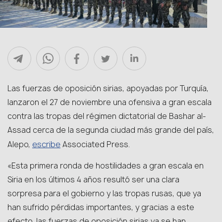
Las fuerzas de oposición sirias, apoyadas por Turquía,
lanzaron el 27 de noviembre una ofensiva a gran escala
contra las tropas del régimen dictatorial de Bashar al-
Assad cerca de la segunda ciudad más grande del país,
escribe
Alepo,
Associated Press.
«Esta primera ronda de hostilidades a gran escala en
Siria en los últimos 4 años resultó ser una clara
sorpresa para el gobierno y las tropas rusas, que ya
han sufrido pérdidas importantes, y gracias a este
efecto, las fuerzas de oposición sirias ya se han