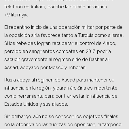
teléfono en Ankara, escribe la edición ucraniana
«Militarnyi».
El repentino inicio de una operación militar por parte de
la oposición siria favorece tanto a Turquía como a Israel.
Si los rebeldes logran recuperar el control de Alepo,
perdido en sangrientos combates en 2017, podría
sacudir gravemente al régimen sirio de Bashar al-
Assad, apoyado por Moscú y Teherán.
Rusia apoya al régimen de Assad para mantener su
influencia en la región, y para Irán, Siria es importante
como herramienta para contrarrestar la influencia de
Estados Unidos y sus aliados.
Sin embargo, aún no se conocen los objetivos finales
de la ofensiva de las fuerzas de oposición, ni tampoco