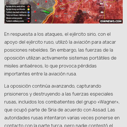
En respuesta a los ataques, el ejército sirio, con el
apoyo del ejército ruso, utilizó la aviación para atacar
posiciones rebeldes. Sin embargo, las fuerzas de la
oposición utilizan activamente sistemas portátiles de
misiles antiaéreos, lo que provoca pérdidas
importantes entre la aviación rusa.
La oposición continúa avanzando, capturando
prisioneros y destruyendo a las fuerzas especiales
rusas, incluidos los combatientes del grupo «Wagner»,
que ocupó parte de Siria de acuerdo con Assad. Las
autoridades rusas intentaron varias veces ponerse en
contacto con la parte turca, pero nadie contestó el