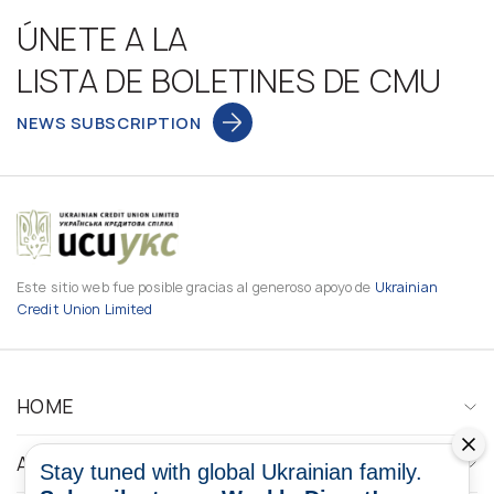
ÚNETE A LA
LISTA DE BOLETINES DE CMU
NEWS SUBSCRIPTION
Este sitio web fue posible gracias al generoso apoyo de
Ukrainian
Credit Union Limited
HOME
ABOUT
Stay tuned with global Ukrainian family.