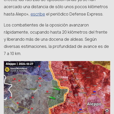
acercado una distancia de sólo unos pocos kilómetros
escribe
hasta Alepo»,
el periódico Defense Express.
Los combatientes de la oposición avanzaron
rápidamente, ocupando hasta 20 kilómetros del frente
y liberando más de una docena de aldeas. Según
diversas estimaciones, la profundidad de avance es de
7 a 10 km.