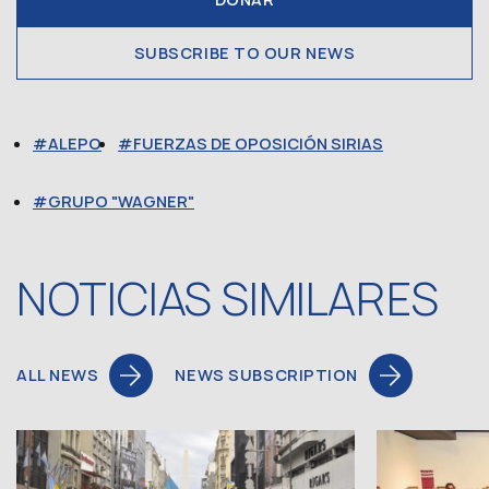
SUBSCRIBE TO OUR NEWS
ALEPO
FUERZAS DE OPOSICIÓN SIRIAS
GRUPO "WAGNER"
NOTICIAS SIMILARES
ALL NEWS
NEWS SUBSCRIPTION