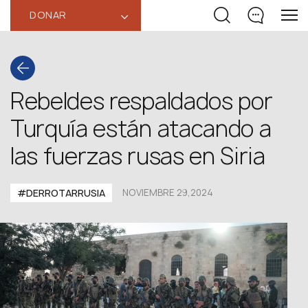
DONAR
‹
Rebeldes respaldados por
Turquía están atacando a
las fuerzas rusas en Siria
#DERROTARRUSIA
NOVIEMBRE 29,2024