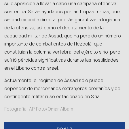
su disposición a llevar a cabo una campaña ofensiva
sostenida. Serán ayudados por las tropas turcas, que,
sin participación directa, podrán garantizar la logística
de la ofensiva, así como el debilitamiento de la
capacidad militar de Assad, que ha perdido un número
importante de combatientes de Hezbolá, que
constituían la columna vertebral del ejército sirio, pero
sufrió pérdidas significativas durante las hostilidades
en el Líbano contra Israel.
Actualmente, el régimen de Assad sólo puede
depender de mercenarios extranjeros proiraníes y del
contingente militar ruso estacionado en Siria.
Fotografía: AP Foto/Omar Albam
DONAR