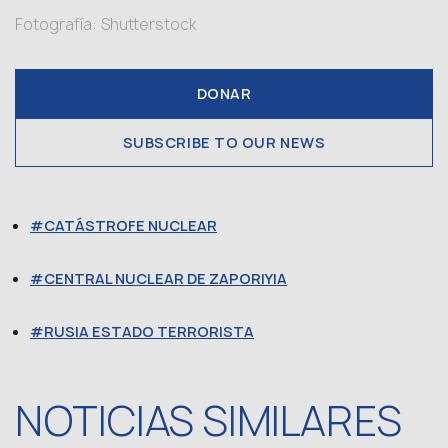
Fotografía: Shutterstock
DONAR
SUBSCRIBE TO OUR NEWS
CATÁSTROFE NUCLEAR
CENTRAL NUCLEAR DE ZAPORIYIA
RUSIA ESTADO TERRORISTA
NOTICIAS SIMILARES