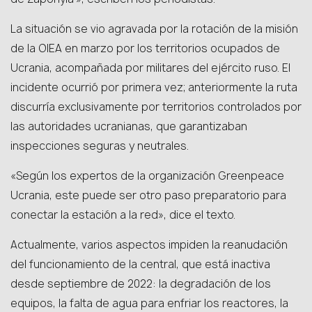
La situación se vio agravada por la rotación de la misión
de la OIEA en marzo por los territorios ocupados de
Ucrania, acompañada por militares del ejército ruso. El
incidente ocurrió por primera vez; anteriormente la ruta
discurría exclusivamente por territorios controlados por
las autoridades ucranianas, que garantizaban
inspecciones seguras y neutrales.
«Según los expertos de la organización Greenpeace
Ucrania, este puede ser otro paso preparatorio para
conectar la estación a la red», dice el texto.
Actualmente, varios aspectos impiden la reanudación
del funcionamiento de la central, que está inactiva
desde septiembre de 2022: la degradación de los
equipos, la falta de agua para enfriar los reactores, la