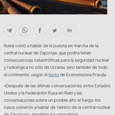
Rusia volvió a hablar de la puesta en marcha de la
central nuclear de Zaporiyia, que podría tener
consecuencias catastróficas para la seguridad nuclear
y radiológica no sólo de Ucrania, sino también de todo
texto
el continente, según el
de Economichna Pravda.
«Después de las últimas conversaciones entre Estados
Unidos y la Federación Rusa en Riad y las
conversaciones sobre un posible alto el fuego, los
rusos volvieron a hablar de ‘reinicio de la central nuclear
de Zaporiyia'», escriben los periodistas.