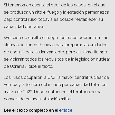
Si tenemos en cuenta el peor de los casos, en el que
se produzca un alto el fuego y la estación permanezca
bajo control ruso, todavía es posible restablecer su
capacidad operativa.
«En caso de un alto el fuego, los rusos podrán realizar
algunas acciones técnicas para preparar las unidades
de energía para su lanzamiento, pero al mismo tiempo
se violarán todos los requisitos de la legislación nuclear
de Ucrania», dice el texto.
Los rusos ocuparon la CNZ, la mayor central nuclear de
Europa y la tercera del mundo por capacidad total, en
marzo de 2022. Desde entonces, el territorio se ha
convertido en una instalación militar.
enlace
Lea el texto completo en el
.