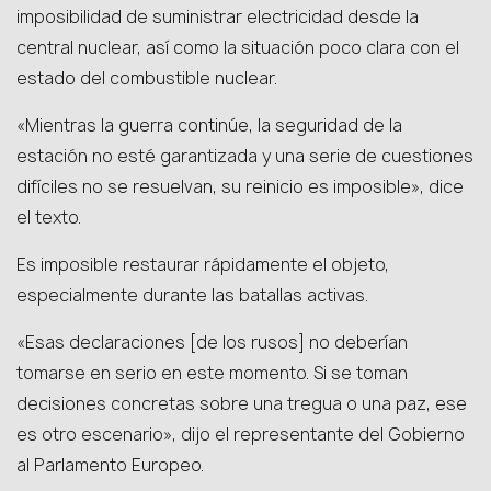
imposibilidad de suministrar electricidad desde la
central nuclear, así como la situación poco clara con el
estado del combustible nuclear.
«Mientras la guerra continúe, la seguridad de la
estación no esté garantizada y una serie de cuestiones
difíciles no se resuelvan, su reinicio es imposible», dice
el texto.
Es imposible restaurar rápidamente el objeto,
especialmente durante las batallas activas.
«Esas declaraciones [de los rusos] no deberían
tomarse en serio en este momento. Si se toman
decisiones concretas sobre una tregua o una paz, ese
es otro escenario», dijo el representante del Gobierno
al Parlamento Europeo.