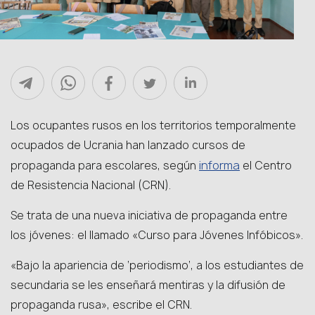
Los ocupantes rusos en los territorios temporalmente
ocupados de Ucrania han lanzado cursos de
informa
propaganda para escolares, según
el Centro
de Resistencia Nacional (CRN).
Se trata de una nueva iniciativa de propaganda entre
los jóvenes: el llamado «Curso para Jóvenes Infóbicos».
«Bajo la apariencia de ‘periodismo’, a los estudiantes de
secundaria se les enseñará mentiras y la difusión de
propaganda rusa», escribe el CRN.