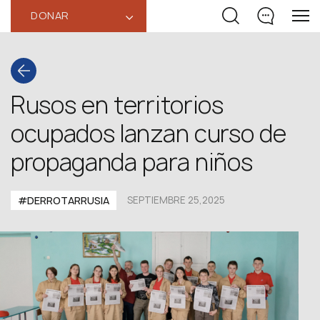
DONAR
‹
Rusos en territorios
ocupados lanzan curso de
propaganda para niños
#DERROTARRUSIA
SEPTIEMBRE 25,2025