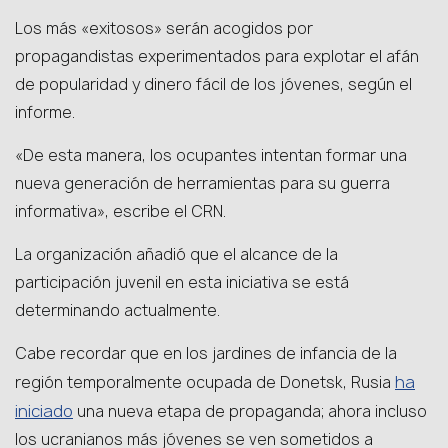
Los más «exitosos» serán acogidos por
propagandistas experimentados para explotar el afán
de popularidad y dinero fácil de los jóvenes, según el
informe.
«De esta manera, los ocupantes intentan formar una
nueva generación de herramientas para su guerra
informativa», escribe el CRN.
La organización añadió que el alcance de la
participación juvenil en esta iniciativa se está
determinando actualmente.
Cabe recordar que en los jardines de infancia de la
ha
región temporalmente ocupada de Donetsk, Rusia
iniciado
una nueva etapa de propaganda; ahora incluso
los ucranianos más jóvenes se ven sometidos a