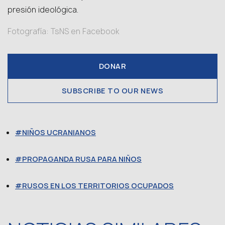
presión ideológica.
Fotografía: TsNS en Facebook
DONAR
SUBSCRIBE TO OUR NEWS
NIÑOS UCRANIANOS
PROPAGANDA RUSA PARA NIÑOS
RUSOS EN LOS TERRITORIOS OCUPADOS