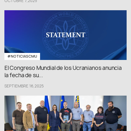
OCTUBRE 7,2025
#NOTICIASCMU
El Congreso Mundial de los Ucranianos anuncia
la fecha de su...
SEPTIEMBRE 16,2025