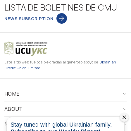
LISTA DE BOLETINES DE CMU
NEWS SUBSCRIPTION
Este sitio web fue posible gracias al generoso apoyo de
Ukrainian
Credit Union Limited
HOME
ABOUT
NEWS
Stay tuned with global Ukrainian family.