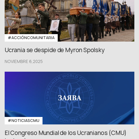
#ACCIÓNCOMUNITARIA
Ucrania se despide de Myron Spolsky
NOVIEMBRE 6,2025
#NOTICIASCMU
El Congreso Mundial de los Ucranianos (CMU)