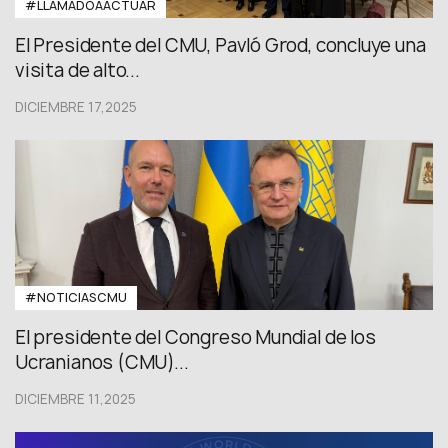
#LLAMADOAACTUAR
El Presidente del CMU, Pavló Grod, concluye una
visita de alto...
DICIEMBRE 17,2025
#NOTICIASCMU
El presidente del Congreso Mundial de los
Ucranianos (CMU)...
DICIEMBRE 11,2025