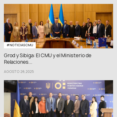
#NOTICIASCMU
Grod y Sibiga: El CMU y el Ministerio de
Relaciones...
AGOSTO 26,2025