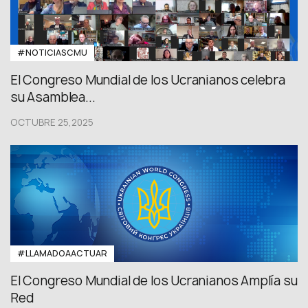
#NOTICIASCMU
El Congreso Mundial de los Ucranianos celebra
su Asamblea...
OCTUBRE 25,2025
#LLAMADOAACTUAR
El Congreso Mundial de los Ucranianos Amplía su
Red