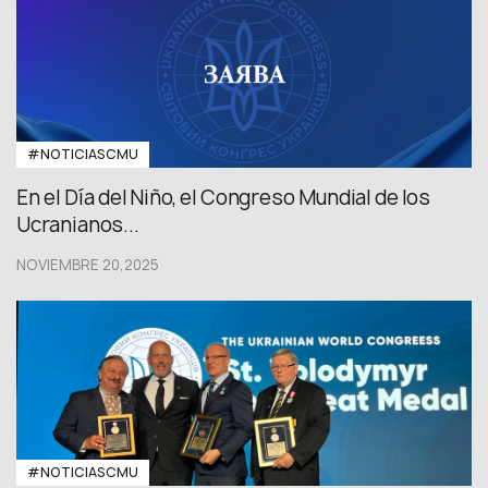
#NOTICIASCMU
En el Día del Niño, el Congreso Mundial de los
Ucranianos...
NOVIEMBRE 20,2025
#NOTICIASCMU