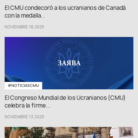
El CMU condecoró a los ucranianos de Canadá
con la medalla...
NOVIEMBRE 18,2025
#NOTICIASCMU
El Congreso Mundial de los Ucranianos (CMU)
celebra la firme...
NOVIEMBRE 13,2025