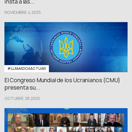
insta a las...
NOVIEMBRE 4,2025
#LLAMADOAACTUAR
El Congreso Mundial de los Ucranianos (CMU)
presenta su...
OCTUBRE 28,2025