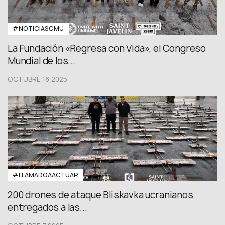
#NOTICIASCMU
La Fundación «Regresa con Vida», el Congreso
Mundial de los...
OCTUBRE 16,2025
#LLAMADOAACTUAR
200 drones de ataque Bliskavka ucranianos
entregados a las...