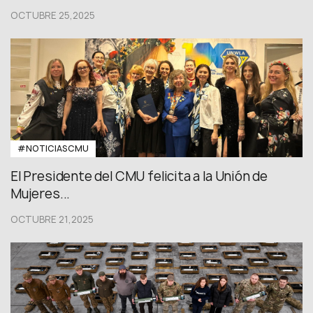
OCTUBRE 25,2025
#NOTICIASCMU
El Presidente del CMU felicita a la Unión de
Mujeres...
OCTUBRE 21,2025