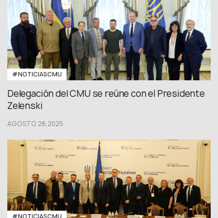
#NOTICIASCMU
Delegación del CMU se reúne con el Presidente
Zelenski
AGOSTO 26,2025
#NOTICIASCMU