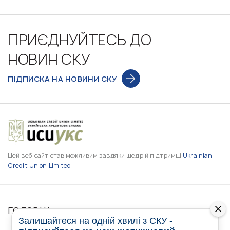
ПРИЄДНУЙТЕСЬ ДО
НОВИН СКУ
ПІДПИСКА НА НОВИНИ СКУ
Цей веб-сайт став можливим завдяки щедрій підтримці
Ukrainian
Credit Union Limited
ГОЛОВНА
Залишайтеся на одній хвилі з СКУ -