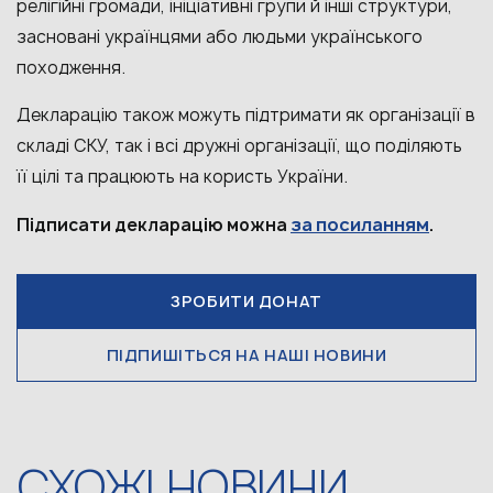
релігійні громади, ініціативні групи й інші структури,
засновані українцями або людьми українського
походження.
Декларацію також можуть підтримати як організації в
складі СКУ, так і всі дружні організації, що поділяють
її цілі та працюють на користь України.
за посиланням
Підписати декларацію можна
.
ЗРОБИТИ ДОНАТ
ПІДПИШІТЬСЯ НА НАШІ НОВИНИ
СХОЖІ НОВИНИ