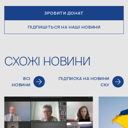
ЗРОБИТИ ДОНАТ
ПІДПИШІТЬСЯ НА НАШІ НОВИНИ
СХОЖІ НОВИНИ
ВСІ
ПІДПИСКА НА НОВИНИ
НОВИНИ
СКУ