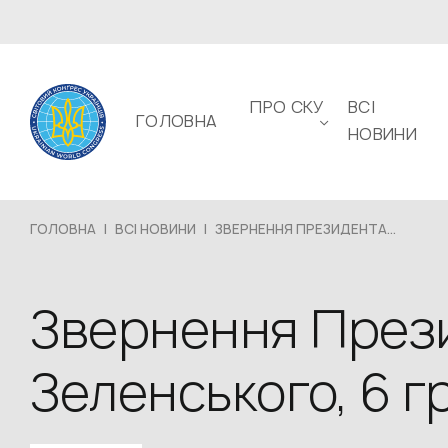
ПРО СКУ
ВСІ
ГОЛОВНА
НОВИНИ
ГОЛОВНА
|
ВСІ НОВИНИ
|
ЗВЕРНЕННЯ ПРЕЗИДЕНТА...
Звернення През
Зеленського, 6 г