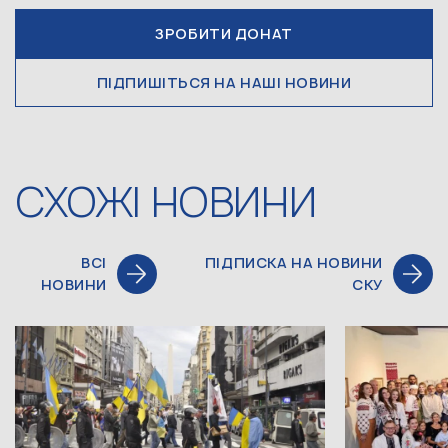
ЗРОБИТИ ДОНАТ
ПІДПИШІТЬСЯ НА НАШІ НОВИНИ
СХОЖІ НОВИНИ
ВСІ
ПІДПИСКА НА НОВИНИ
НОВИНИ
СКУ