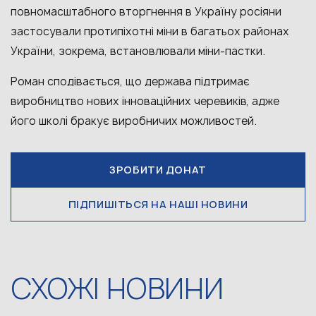
повномасштабного вторгнення в Україну росіяни
застосували протипіхотні міни в багатьох районах
України, зокрема, встановлювали міни-пастки.
Роман сподівається, що держава підтримає
виробництво нових інноваційних черевиків, адже
його школі бракує виробничих можливостей.
ЗРОБИТИ ДОНАТ
ПІДПИШІТЬСЯ НА НАШІ НОВИНИ
СХОЖІ НОВИНИ