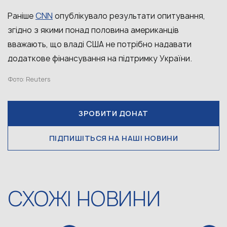
CNN
Раніше
опублікувало результати опитування,
згідно з якими понад половина американців
вважають, що владі США не потрібно надавати
додаткове фінансування на підтримку України.
Фото: Reuters
ЗРОБИТИ ДОНАТ
ПІДПИШІТЬСЯ НА НАШІ НОВИНИ
СХОЖІ НОВИНИ