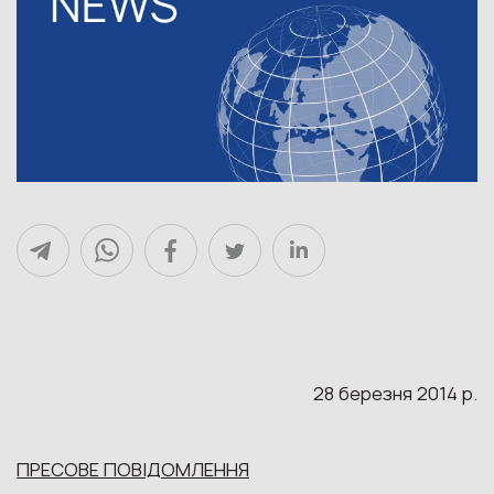
28 березня 2014 р.
ПРЕСОВЕ ПОВІДОМЛЕННЯ