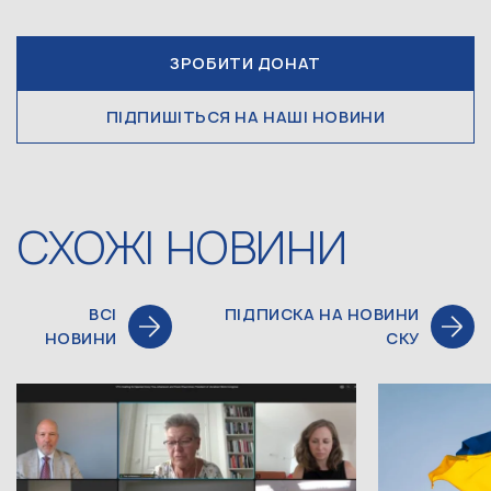
ЗРОБИТИ ДОНАТ
ПІДПИШІТЬСЯ НА НАШІ НОВИНИ
СХОЖІ НОВИНИ
ВСІ
ПІДПИСКА НА НОВИНИ
НОВИНИ
СКУ