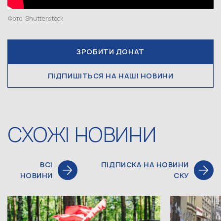
Фото: Shutterstock
ЗРОБИТИ ДОНАТ
ПІДПИШІТЬСЯ НА НАШІ НОВИНИ
СХОЖІ НОВИНИ
ВСІ
ПІДПИСКА НА НОВИНИ
НОВИНИ
СКУ