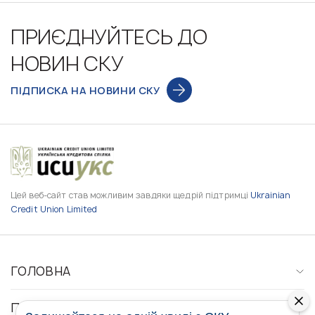
ПРИЄДНУЙТЕСЬ ДО
НОВИН СКУ
ПІДПИСКА НА НОВИНИ СКУ
Цей веб-сайт став можливим завдяки щедрій підтримці
Ukrainian
Credit Union Limited
ГОЛОВНА
ПРО НАС