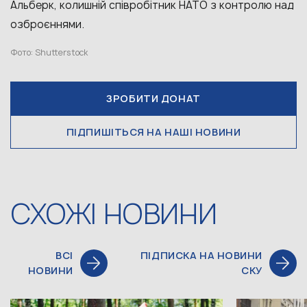
Альберк, колишній співробітник НАТО з контролю над
озброєннями.
Фото: Shutterstock
ЗРОБИТИ ДОНАТ
ПІДПИШІТЬСЯ НА НАШІ НОВИНИ
СХОЖІ НОВИНИ
ВСІ
ПІДПИСКА НА НОВИНИ
НОВИНИ
СКУ