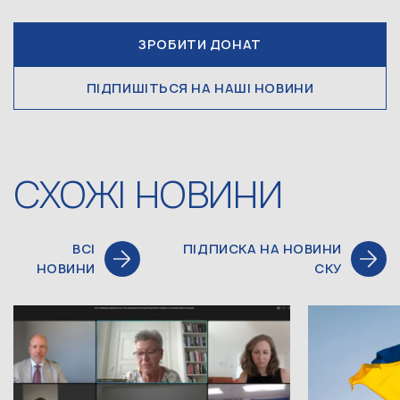
ЗРОБИТИ ДОНАТ
ПІДПИШІТЬСЯ НА НАШІ НОВИНИ
СХОЖІ НОВИНИ
ВСІ
ПІДПИСКА НА НОВИНИ
НОВИНИ
СКУ