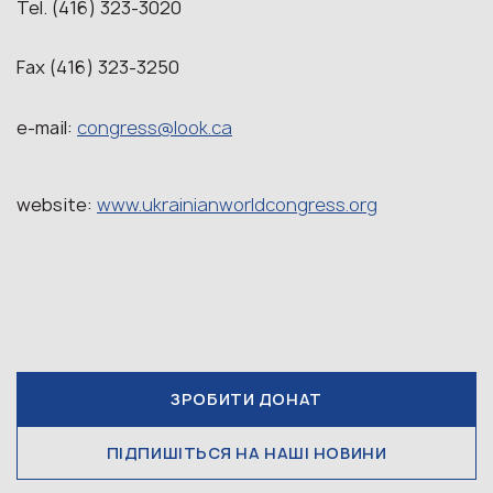
Tel. (416) 323-3020
Fax (416) 323-3250
e-mail:
congress@look.ca
website:
www.ukrainianworldcongress.org
ЗРОБИТИ ДОНАТ
ПІДПИШІТЬСЯ НА НАШІ НОВИНИ