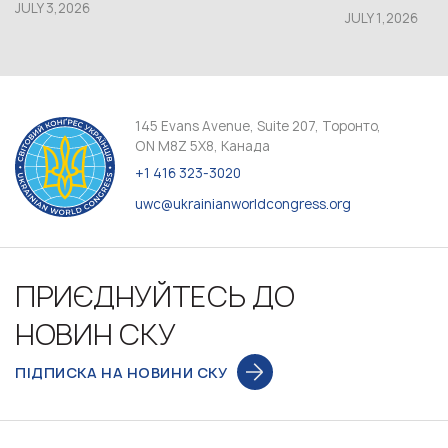
JULY 3,2026
JULY 1,2026
145 Evans Avenue, Suite 207, Торонто,
ON M8Z 5X8, Канада
+1 416 323-3020
uwc@ukrainianworldcongress.org
ПРИЄДНУЙТЕСЬ ДО
НОВИН СКУ
ПІДПИСКА НА НОВИНИ СКУ