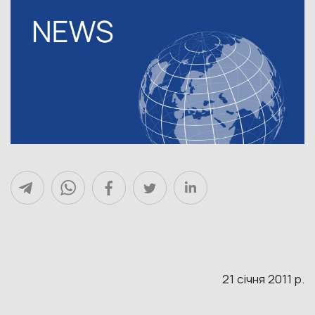
21 січня 2011 р.