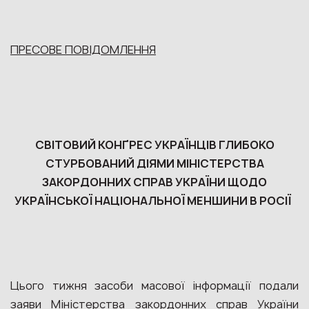
ПРЕСОВЕ ПОВІДОМЛЕННЯ
СВІТОВИЙ КОНҐРЕС УКРАЇНЦІВ ГЛИБОКО
СТУРБОВАНИЙ ДІЯМИ МІНІСТЕРСТВА
ЗАКОРДОННИХ СПРАВ УКРАЇНИ ЩОДО
УКРАЇНСЬКОЇ НАЦІОНАЛЬНОЇ МЕНШИНИ В РОСІЇ
Цього тижня засоби масової інформації подали
заяви Міністерства закордонних справ України