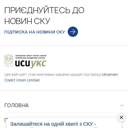
ПРИЄДНУЙТЕСЬ ДО
НОВИН СКУ
ПІДПИСКА НА НОВИНИ СКУ
Цей веб-сайт став можливим завдяки щедрій підтримці
Ukrainian
Credit Union Limited
ГОЛОВНА
ПРО НАС
Залишайтеся на одній хвилі з СКУ -