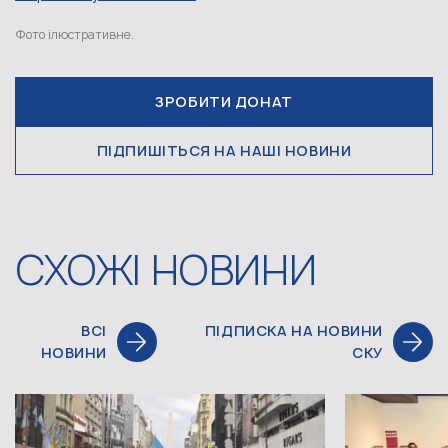
Фото ілюстративне.
ЗРОБИТИ ДОНАТ
ПІДПИШІТЬСЯ НА НАШІ НОВИНИ
СХОЖІ НОВИНИ
ВСІ
ПІДПИСКА НА НОВИНИ
НОВИНИ
СКУ