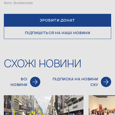
Фото: Shutterstock
ЗРОБИТИ ДОНАТ
ПІДПИШІТЬСЯ НА НАШІ НОВИНИ
СХОЖІ НОВИНИ
ВСІ
ПІДПИСКА НА НОВИНИ
НОВИНИ
СКУ