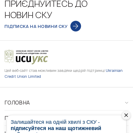
ПРИЄДНУЙТЕСЬ ДО
НОВИН СКУ
ПІДПИСКА НА НОВИНИ СКУ
Цей веб-сайт став можливим завдяки щедрій підтримці
Ukrainian
Credit Union Limited
ГОЛОВНА
ПРО НАС
Залишайтеся на одній хвилі з СКУ -
підписуйтеся на наш щотижневий