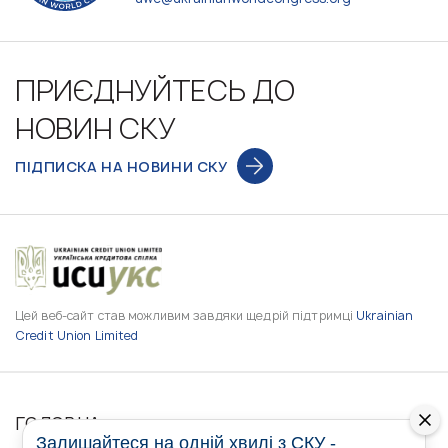
ПРИЄДНУЙТЕСЬ ДО
НОВИН СКУ
ПІДПИСКА НА НОВИНИ СКУ
Цей веб-сайт став можливим завдяки щедрій підтримці
Ukrainian
Credit Union Limited
ГОЛОВНА
Залишайтеся на одній хвилі з СКУ -