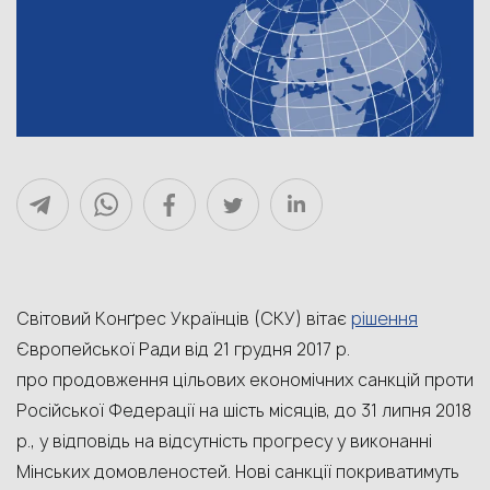
рішення
Світовий Конґрес Українців (СКУ) вітає
Європейської Ради від 21 грудня 2017 р.
про продовження цільових економічних санкцій проти
Російської Федерації на шість місяців, до 31 липня 2018
р., у відповідь на відсутність прогресу у виконанні
Мінських домовленостей. Нові санкції покриватимуть