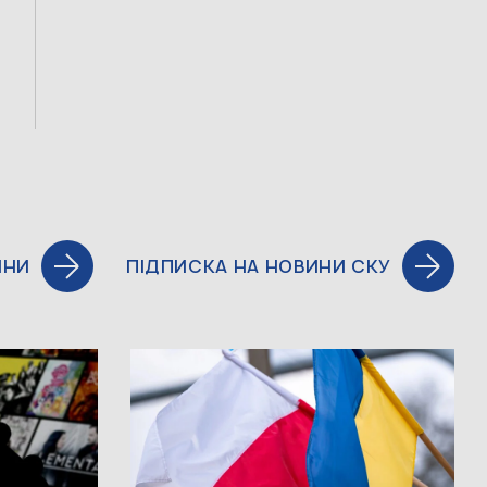
ИНИ
ПІДПИСКА НА НОВИНИ СКУ