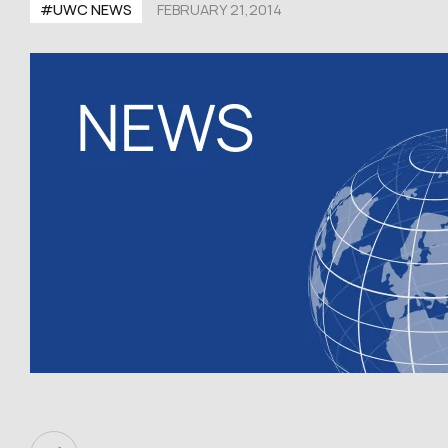
#UWC NEWS
FEBRUARY 21,2014