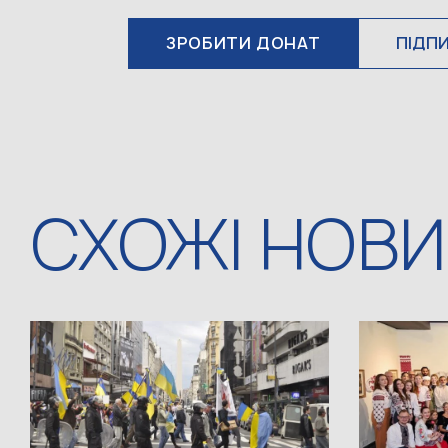
ЗРОБИТИ ДОНАТ
ПІДП
СХОЖІ НОВ