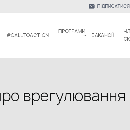
ПІДПИСАТИСЯ
ПРОГРАМИ
ЧЛ
#CALLTOACTION
ВАКАНСІЇ
С
 про врегулювання 