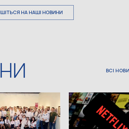
ИШІТЬСЯ НА НАШІ НОВИНИ
ИНИ
ВСІ НОВ