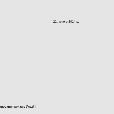
21 лютого 2014 р.
улювання кризи в Україні