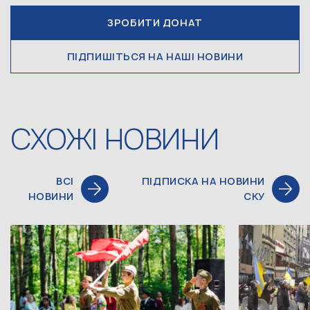
ЗРОБИТИ ДОНАТ
ПІДПИШІТЬСЯ НА НАШІ НОВИНИ
СХОЖІ НОВИНИ
ВСІ
ПІДПИСКА НА НОВИНИ
НОВИНИ
СКУ