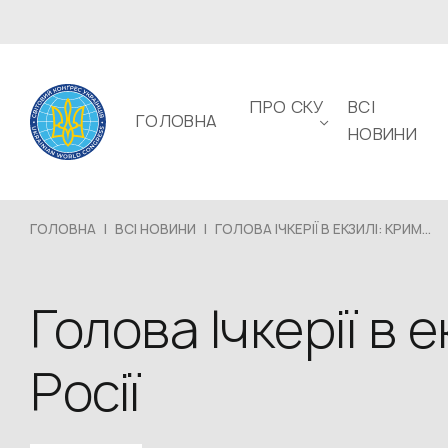
ПРО СКУ
ВСІ
ГОЛОВНА
НОВИНИ
ГОЛОВНА
|
ВСІ НОВИНИ
|
ГОЛОВА ІЧКЕРІЇ В ЕКЗИЛІ: КРИМ...
Голова Ічкерії в 
Росії