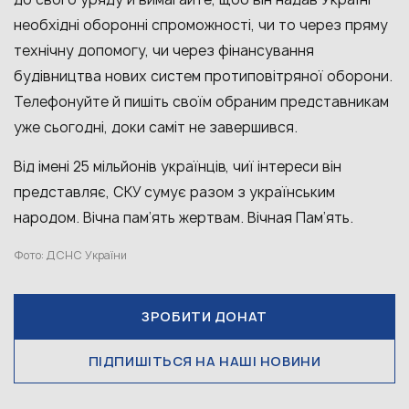
необхідні оборонні спроможності, чи то через пряму
технічну допомогу, чи через фінансування
будівництва нових систем протиповітряної оборони.
Телефонуйте й пишіть своїм обраним представникам
уже сьогодні, доки саміт не завершився.
Від імені 25 мільйонів українців, чиї інтереси він
представляє, СКУ сумує разом з українським
народом. Вічна пам’ять жертвам. Вічная Пам’ять.
Фото: ДСНС України
ЗРОБИТИ ДОНАТ
ПІДПИШІТЬСЯ НА НАШІ НОВИНИ