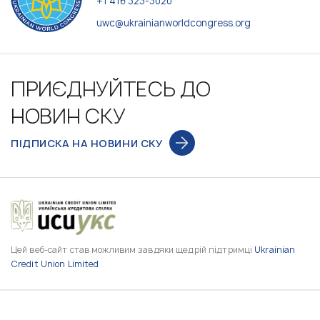
+1 416 323-3020
uwc@ukrainianworldcongress.org
ПРИЄДНУЙТЕСЬ ДО
НОВИН СКУ
ПІДПИСКА НА НОВИНИ СКУ
Цей веб-сайт став можливим завдяки щедрій підтримці
Ukrainian
Credit Union Limited