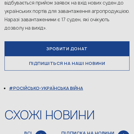
відбувається прийом заявок на вхід нових суден до
українських портів для завантаження агропродукцією.
Наразі завантаженими є 17 суден, які очікують
дозволу на вихід».
ЗРОБИТИ ДОНАТ
ПІДПИШІТЬСЯ НА НАШІ НОВИНИ
РОСІЙСЬКО-УКРАЇНСЬКА ВІЙНА
СХОЖІ НОВИНИ
ВСІ
ПІДПИСКА НА НОВИНИ