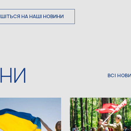
ИШІТЬСЯ НА НАШІ НОВИНИ
ИНИ
ВСІ НОВ