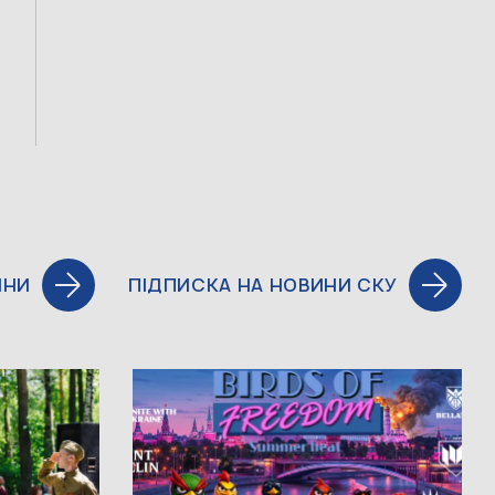
ИНИ
ПІДПИСКА НА НОВИНИ СКУ