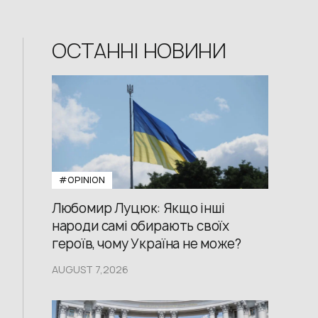
ОСТАННІ НОВИНИ
#OPINION
Любомир Луцюк: Якщо інші
народи самі обирають своїх
героїв, чому Україна не може?
AUGUST 7,2026